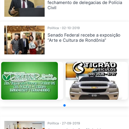
fechamento de delegacias de Polícia
Civil
Política - 02-10-2019
Senado Federal recebe a exposição
“Arte e Cultura de Rondônia”
Política - 27-09-2019