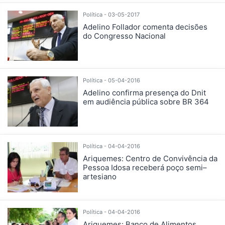
Política - 03-05-2017
Adelino Follador comenta decisões
do Congresso Nacional
Política - 05-04-2016
Adelino confirma presença do Dnit
em audiência pública sobre BR 364
Política - 04-04-2016
Ariquemes: Centro de Convivência da
Pessoa Idosa receberá poço semi–
artesiano
Política - 04-04-2016
Ariquemes: Banco de Alimentos