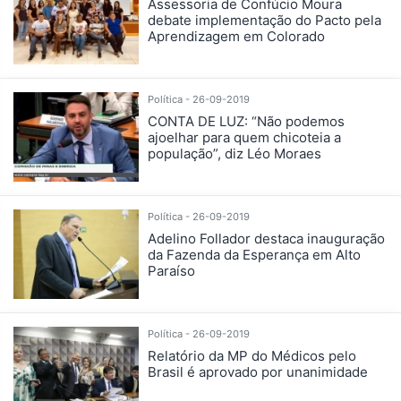
Assessoria de Confúcio Moura
debate implementação do Pacto pela
Aprendizagem em Colorado
Política - 26-09-2019
CONTA DE LUZ: “Não podemos
ajoelhar para quem chicoteia a
população”, diz Léo Moraes
Política - 26-09-2019
Adelino Follador destaca inauguração
da Fazenda da Esperança em Alto
Paraíso
Política - 26-09-2019
Relatório da MP do Médicos pelo
Brasil é aprovado por unanimidade