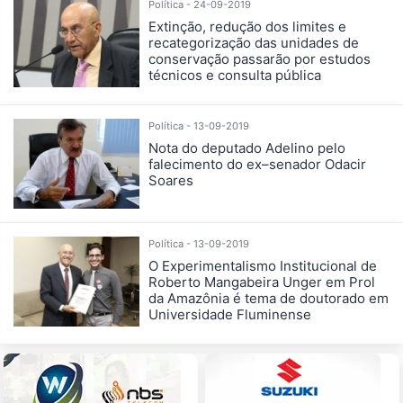
Política - 24-09-2019
Extinção, redução dos limites e
recategorização das unidades de
conservação passarão por estudos
técnicos e consulta pública
Política - 13-09-2019
Nota do deputado Adelino pelo
falecimento do ex–senador Odacir
Soares
Política - 13-09-2019
O Experimentalismo Institucional de
Roberto Mangabeira Unger em Prol
da Amazônia é tema de doutorado em
Universidade Fluminense