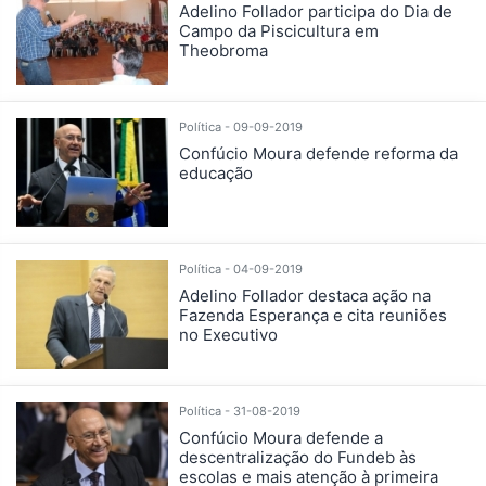
Adelino Follador participa do Dia de
Campo da Piscicultura em
Theobroma
Política - 09-09-2019
Confúcio Moura defende reforma da
educação
Política - 04-09-2019
Adelino Follador destaca ação na
Fazenda Esperança e cita reuniões
no Executivo
Política - 31-08-2019
Confúcio Moura defende a
descentralização do Fundeb às
escolas e mais atenção à primeira