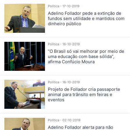
Política - 17-10-2019
Adelino Follador pede a extinção de
fundos sem utilidade e mantidos com
dinheiro público
Política - 16-10-2019
“O Brasil só vai melhorar por meio de
uma educação com base sólida”,
afirma Confúcio Moura
Política - 16-10-2019
Projeto de Follador cria passaporte
animal para trânsito em feiras e
eventos
Política - 02-10-2019
Adelino Follador alerta para não