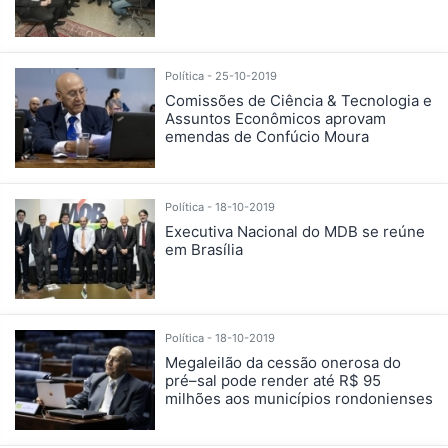
Política - 25-10-2019
Comissões de Ciência & Tecnologia e
Assuntos Econômicos aprovam
emendas de Confúcio Moura
Política - 18-10-2019
Executiva Nacional do MDB se reúne
em Brasília
Política - 18-10-2019
Megaleilão da cessão onerosa do
pré–sal pode render até R$ 95
milhões aos municípios rondonienses