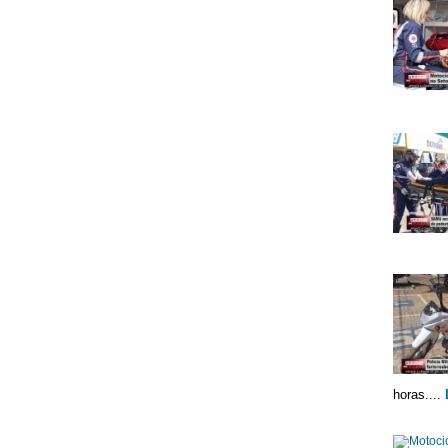
horas....