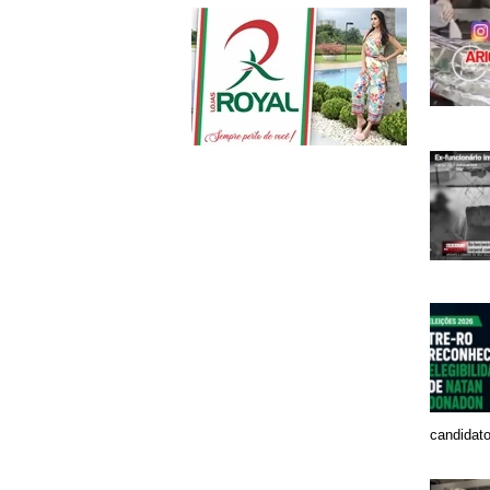
candidato