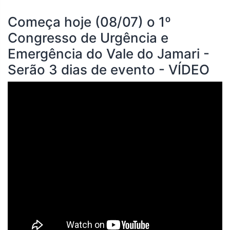
Começa hoje (08/07) o 1º
Congresso de Urgência e
Emergência do Vale do Jamari -
Serão 3 dias de evento - VÍDEO