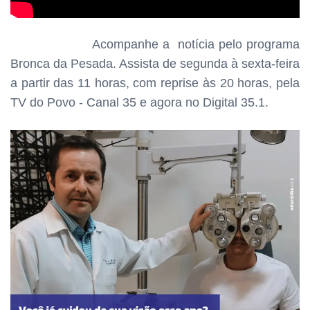
Acompanhe a notícia pelo programa
Bronca da Pesada. Assista de segunda à sexta-feira
a partir das 11 horas, com reprise às 20 horas, pela
TV do Povo - Canal 35 e agora no Digital 35.1.