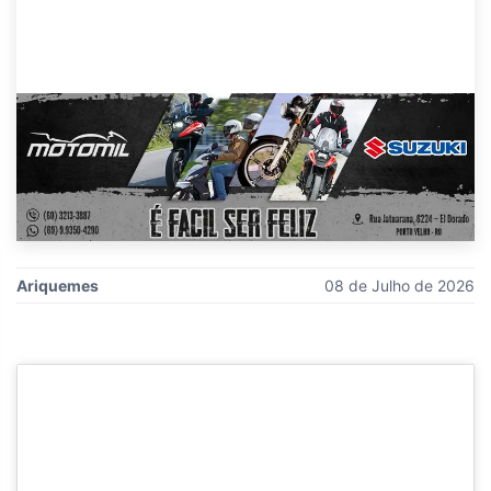
Ariquemes
08 de Julho de 2026