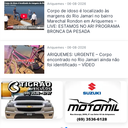
Ariquemes - 06-08-2026
Corpo de idoso é localizado às
margens do Rio Jamari no bairro
Marechal Rondon em Ariquemes –
LIVE: ESTAMOS NO AR! PROGRAMA
BRONCA DA PESADA
Ariquemes - 06-08-2026
ARIQUEMES: URGENTE – Corpo
encontrado no Rio Jamari ainda não
foi identificado – VÍDEO