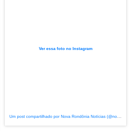
Ver essa foto no Instagram
Um post compartilhado por Nova Rondônia Notícias (@novarondonia)