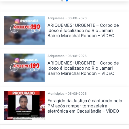
Ariquemes - 06-08-2026
ARIQUEMES: URGENTE – Corpo de
idoso é localizado no Rio Jamari
Bairro Marechal Rondon – VÍDEO
Ariquemes - 06-08-2026
ARIQUEMES: URGENTE – Corpo de
idoso é localizado no Rio Jamari
Bairro Marechal Rondon – VÍDEO
Municípios - 05-08-2026
Foragido da Justiça é capturado pela
PM após romper tornozeleira
eletrônica em Cacaulândia – VÍDEO