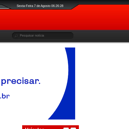
Sexta-Feira 7 de Agosto 06:26:29