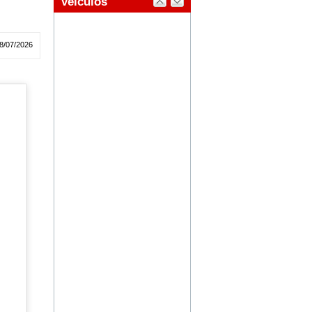
8/07/2026