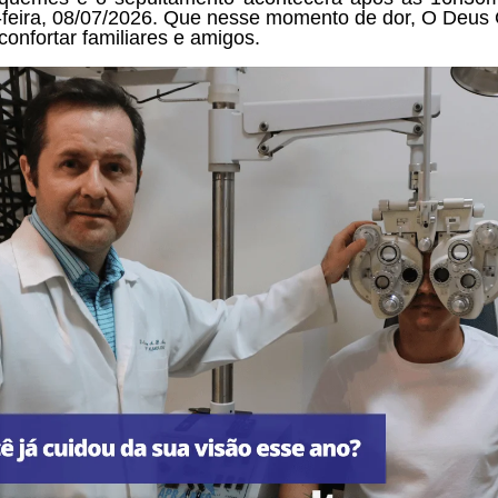
-feira, 08/07/2026. Que nesse momento de dor, O Deus 
confortar familiares e amigos.