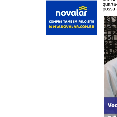
quarta
possa 