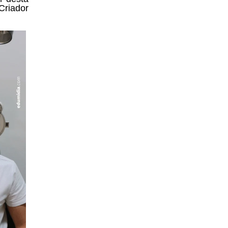
Criador