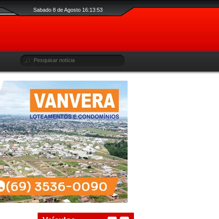
Sabado 8 de Agosto 16:13:54