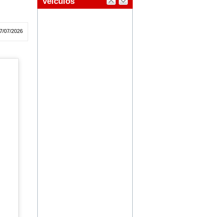
7/07/2026