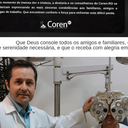
eus console todos os amigos e familiares, 
e serenidade necessária, e que o receba com alegria e