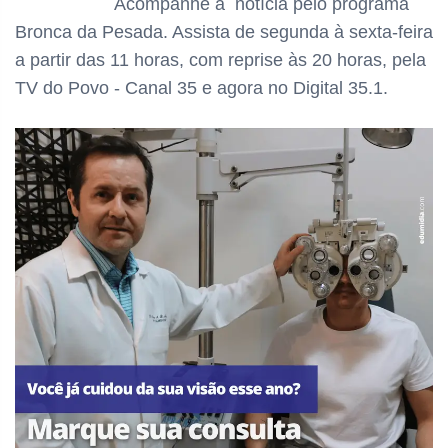
Acompanhe a notícia pelo programa
Bronca da Pesada. Assista de segunda à sexta-feira
a partir das 11 horas, com reprise às 20 horas, pela
TV do Povo - Canal 35 e agora no Digital 35.1.