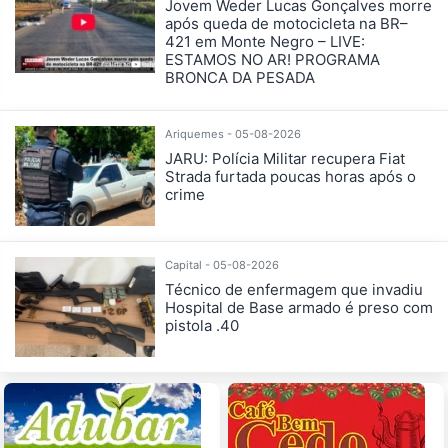
Jovem Weder Lucas Gonçalves morre
após queda de motocicleta na BR–
421 em Monte Negro – LIVE:
ESTAMOS NO AR! PROGRAMA
BRONCA DA PESADA
Ariquemes - 05-08-2026
JARU: Polícia Militar recupera Fiat
Strada furtada poucas horas após o
crime
Capital - 05-08-2026
Técnico de enfermagem que invadiu
Hospital de Base armado é preso com
pistola .40