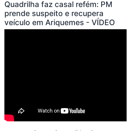
Quadrilha faz casal refém: PM
prende suspeito e recupera
veículo em Ariquemes - VÍDEO