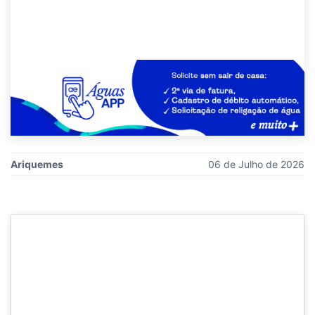
Ariquemes
06 de Julho de 2026