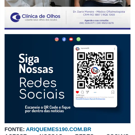
FONTE:
ARIQUEMES190.COM.BR