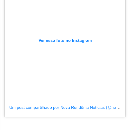
Ver essa foto no Instagram
Um post compartilhado por Nova Rondônia Notícias (@novarondonia)