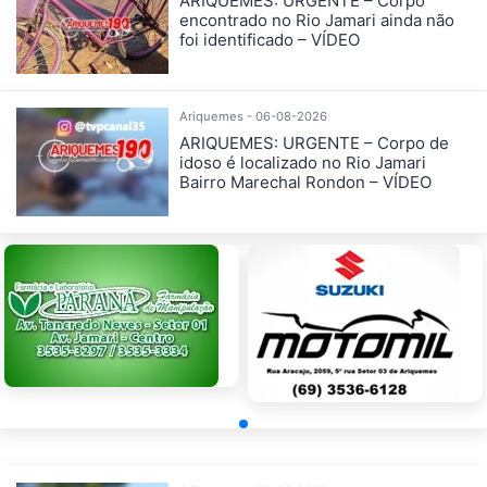
ARIQUEMES: URGENTE – Corpo
encontrado no Rio Jamari ainda não
foi identificado – VÍDEO
Ariquemes - 06-08-2026
ARIQUEMES: URGENTE – Corpo de
idoso é localizado no Rio Jamari
Bairro Marechal Rondon – VÍDEO