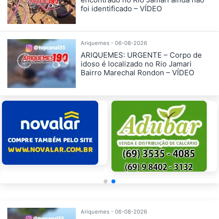
foi identificado – VÍDEO
Ariquemes - 06-08-2026
ARIQUEMES: URGENTE – Corpo de
idoso é localizado no Rio Jamari
Bairro Marechal Rondon – VÍDEO
Ariquemes - 06-08-2026