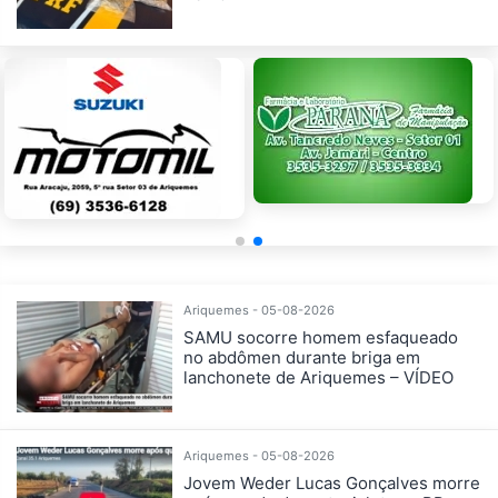
Ariquemes - 05-08-2026
SAMU socorre homem esfaqueado
no abdômen durante briga em
lanchonete de Ariquemes – VÍDEO
Ariquemes - 05-08-2026
Jovem Weder Lucas Gonçalves morre