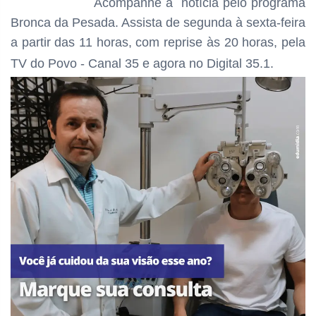
Acompanhe a notícia pelo programa
Bronca da Pesada. Assista de segunda à sexta-feira
a partir das 11 horas, com reprise às 20 horas, pela
TV do Povo - Canal 35 e agora no Digital 35.1.