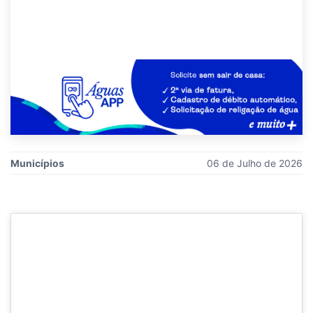
Municípios
06 de Julho de 2026