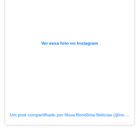
Ver essa foto no Instagram
Um post compartilhado por Nova Rondônia Notícias (@novarondonia)