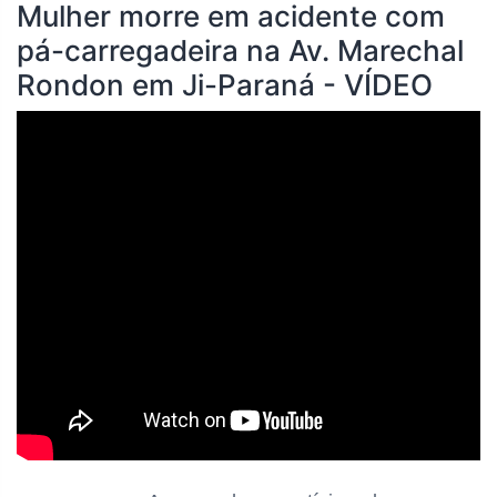
Mulher morre em acidente com
pá-carregadeira na Av. Marechal
Rondon em Ji-Paraná - VÍDEO