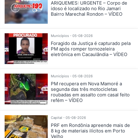
ARIQUEMES: URGENTE – Corpo de
idoso é localizado no Rio Jamari
Bairro Marechal Rondon – VÍDEO
Municípios - 05-08-2026
Foragido da Justiça é capturado pela
PM após romper tornozeleira
eletrônica em Cacaulândia – VÍDEO
Municípios - 05-08-2026
PM recupera em Nova Mamoré a
segunda das três motocicletas
roubadas em assalto com casal feito
refém – VÍDEO
Capital - 05-08-2026
PRF em Rondônia apreende mais de
8 kg de materiais ilícitos em Porto
Velho