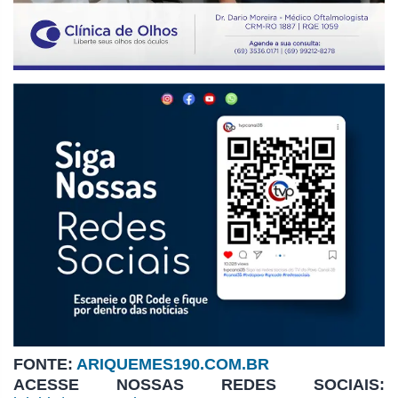
FONTE:
ARIQUEMES190.COM.BR
ACESSE NOSSAS REDES SOCIAIS: