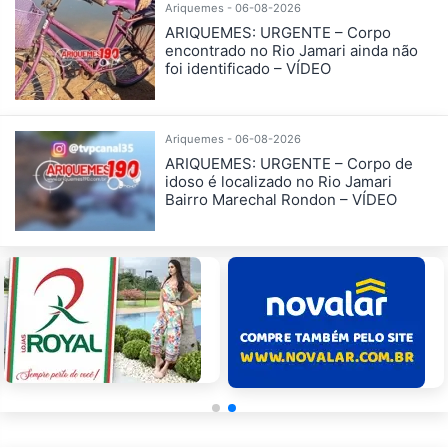
Ariquemes - 06-08-2026
ARIQUEMES: URGENTE – Corpo
encontrado no Rio Jamari ainda não
foi identificado – VÍDEO
Ariquemes - 06-08-2026
ARIQUEMES: URGENTE – Corpo de
idoso é localizado no Rio Jamari
Bairro Marechal Rondon – VÍDEO