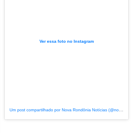
Ver essa foto no Instagram
Um post compartilhado por Nova Rondônia Notícias (@novarondonia)