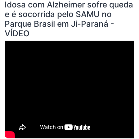
Idosa com Alzheimer sofre queda
e é socorrida pelo SAMU no
Parque Brasil em Ji-Paraná -
VÍDEO