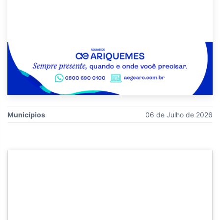
Municípios
06 de Julho de 2026