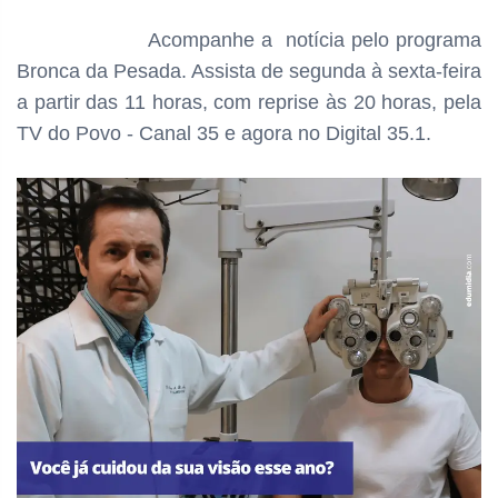
Acompanhe a notícia pelo programa
Bronca da Pesada. Assista de segunda à sexta-feira
a partir das 11 horas, com reprise às 20 horas, pela
TV do Povo - Canal 35 e agora no Digital 35.1.