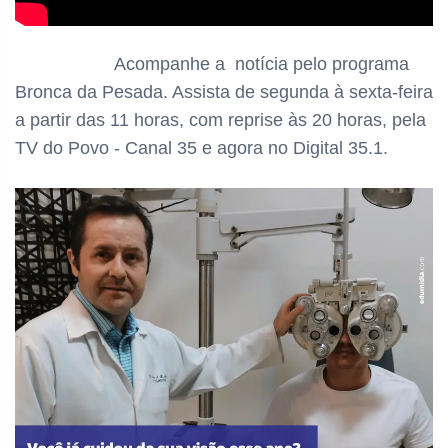
Acompanhe a notícia pelo programa
Bronca da Pesada. Assista de segunda à sexta-feira
a partir das 11 horas, com reprise às 20 horas, pela
TV do Povo - Canal 35 e agora no Digital 35.1.