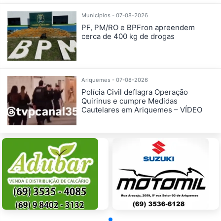
Municípios - 07-08-2026
PF, PM/RO e BPFron apreendem
cerca de 400 kg de drogas
Ariquemes - 07-08-2026
Polícia Civil deflagra Operação
Quirinus e cumpre Medidas
Cautelares em Ariquemes – VÍDEO