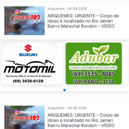
Ariquemes - 06-08-2026
ARIQUEMES: URGENTE – Corpo de
idoso é localizado no Rio Jamari
Bairro Marechal Rondon – VÍDEO
Ariquemes - 06-08-2026
ARIQUEMES: URGENTE – Corpo de
idoso é localizado no Rio Jamari
Bairro Marechal Rondon – VÍDEO