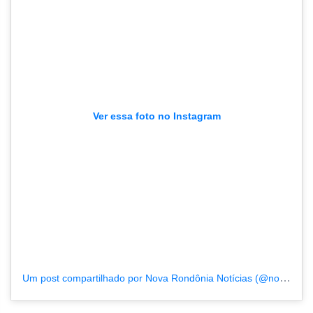
Ver essa foto no Instagram
Um post compartilhado por Nova Rondônia Notícias (@novarondonia)