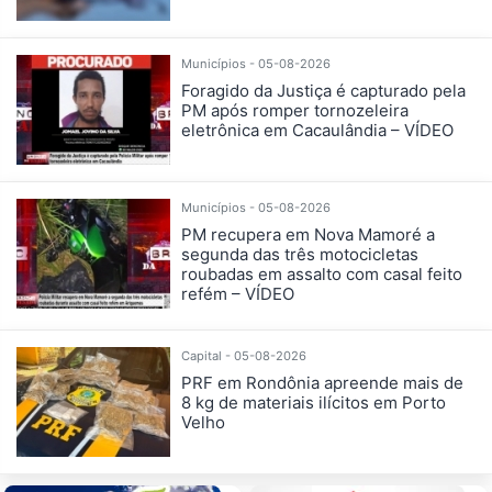
Municípios - 05-08-2026
Foragido da Justiça é capturado pela
PM após romper tornozeleira
eletrônica em Cacaulândia – VÍDEO
Municípios - 05-08-2026
PM recupera em Nova Mamoré a
segunda das três motocicletas
roubadas em assalto com casal feito
refém – VÍDEO
Capital - 05-08-2026
PRF em Rondônia apreende mais de
8 kg de materiais ilícitos em Porto
Velho