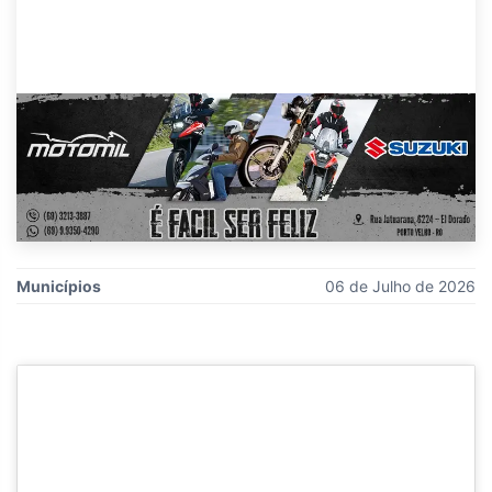
Municípios
06 de Julho de 2026