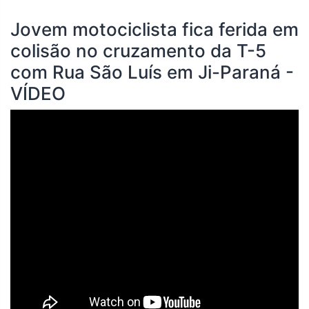
Jovem motociclista fica ferida em
colisão no cruzamento da T-5
com Rua São Luís em Ji-Paraná -
VÍDEO