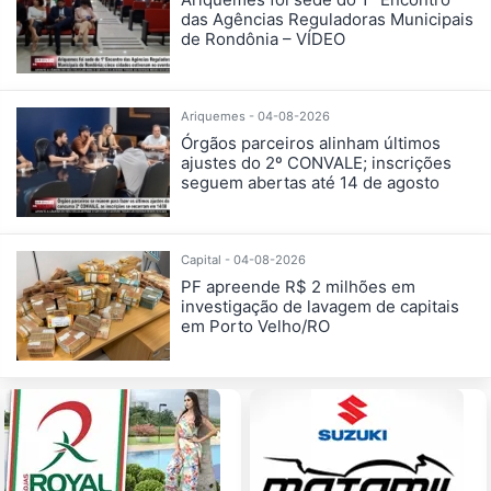
das Agências Reguladoras Municipais
de Rondônia – VÍDEO
Ariquemes - 04-08-2026
Órgãos parceiros alinham últimos
ajustes do 2º CONVALE; inscrições
seguem abertas até 14 de agosto
Capital - 04-08-2026
PF apreende R$ 2 milhões em
investigação de lavagem de capitais
em Porto Velho/RO