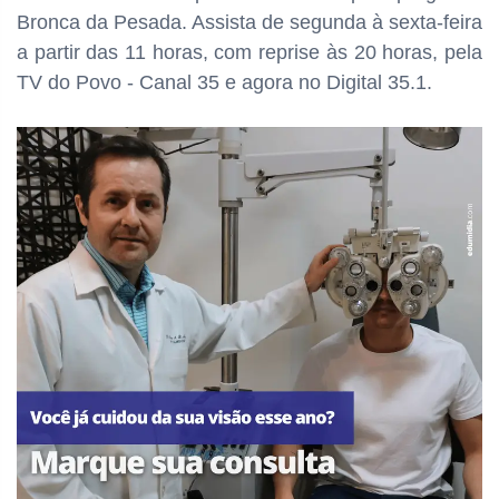
Bronca da Pesada. Assista de segunda à sexta-feira
a partir das 11 horas, com reprise às 20 horas, pela
TV do Povo - Canal 35 e agora no Digital 35.1.