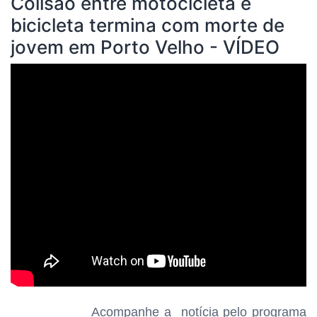
Colisão entre motocicleta e
bicicleta termina com morte de
jovem em Porto Velho - VÍDEO
Acompanhe a notícia pelo programa