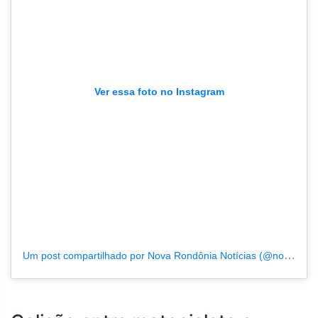
Ver essa foto no Instagram
Um post compartilhado por Nova Rondônia Notícias (@novarondonia)