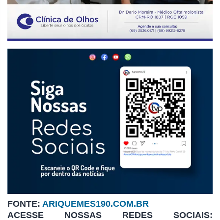
FONTE:
ARIQUEMES190.COM.BR
ACESSE NOSSAS REDES SOCIAIS: