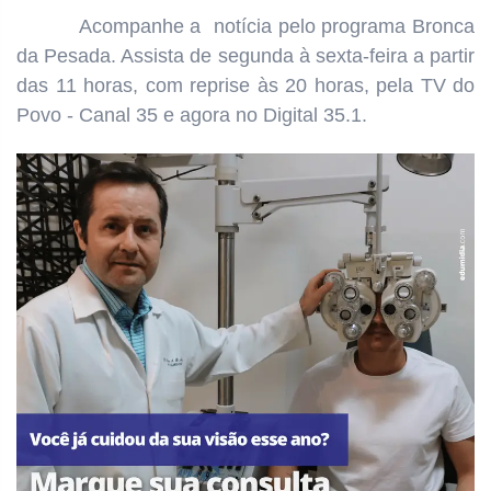
Acompanhe a notícia pelo programa Bronca
da Pesada. Assista de segunda à sexta-feira a partir
das 11 horas, com reprise às 20 horas, pela TV do
Povo - Canal 35 e agora no Digital 35.1.