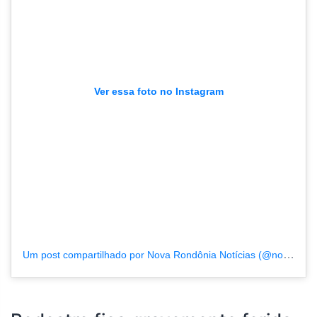
Ver essa foto no Instagram
Um post compartilhado por Nova Rondônia Notícias (@novarondonia)