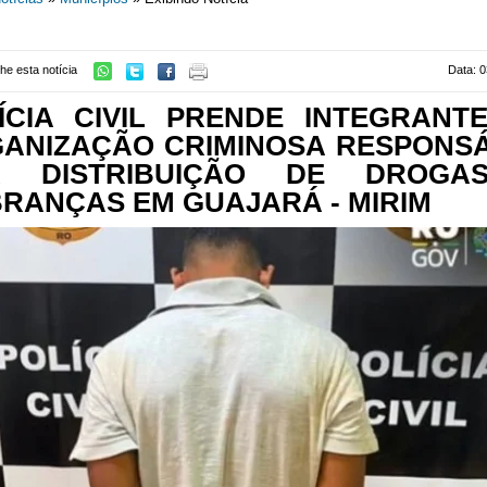
he esta notícia
Data: 0
ÍCIA CIVIL PRENDE INTEGRANT
ANIZAÇÃO CRIMINOSA RESPONS
R DISTRIBUIÇÃO DE DROGA
RANÇAS EM GUAJARÁ - MIRIM