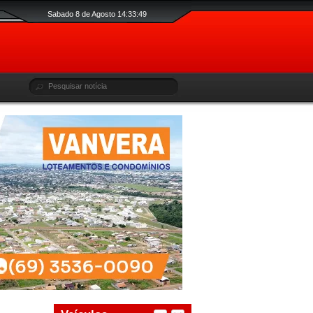
Sabado 8 de Agosto 14:33:50