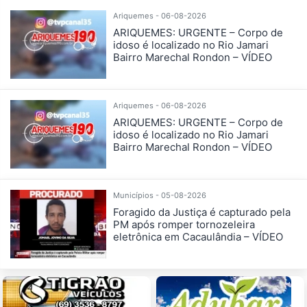
Ariquemes - 06-08-2026
ARIQUEMES: URGENTE – Corpo de
idoso é localizado no Rio Jamari
Bairro Marechal Rondon – VÍDEO
Ariquemes - 06-08-2026
ARIQUEMES: URGENTE – Corpo de
idoso é localizado no Rio Jamari
Bairro Marechal Rondon – VÍDEO
Municípios - 05-08-2026
Foragido da Justiça é capturado pela
PM após romper tornozeleira
eletrônica em Cacaulândia – VÍDEO