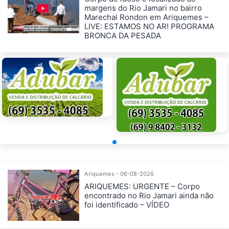
margens do Rio Jamari no bairro
Marechal Rondon em Ariquemes –
LIVE: ESTAMOS NO AR! PROGRAMA
BRONCA DA PESADA
Ariquemes - 06-08-2026
ARIQUEMES: URGENTE – Corpo
encontrado no Rio Jamari ainda não
foi identificado – VÍDEO