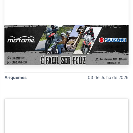
Ariquemes
03 de Julho de 2026