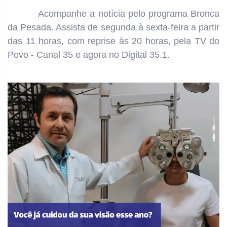
Acompanhe a notícia pelo programa
Bronca
da Pesada. Assista de segunda à sexta-feira a partir
das
11 horas, com reprise às 20 horas, pela TV do
Povo - Canal 35 e agora no Digital 35.1.