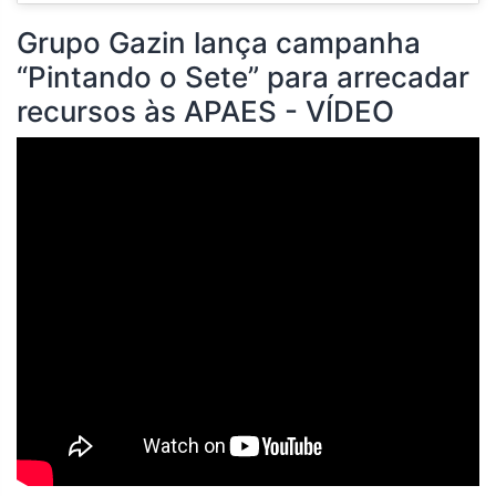
Grupo Gazin lança campanha
“Pintando o Sete” para arrecadar
recursos às APAES - VÍDEO