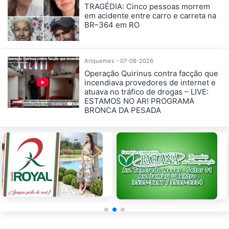
TRAGÉDIA: Cinco pessoas morrem
em acidente entre carro e carreta na
BR–364 em RO
Ariquemes - 07-08-2026
Operação Quirinus contra facção que
incendiava provedores de internet e
atuava no tráfico de drogas – LIVE:
ESTAMOS NO AR! PROGRAMA
BRONCA DA PESADA