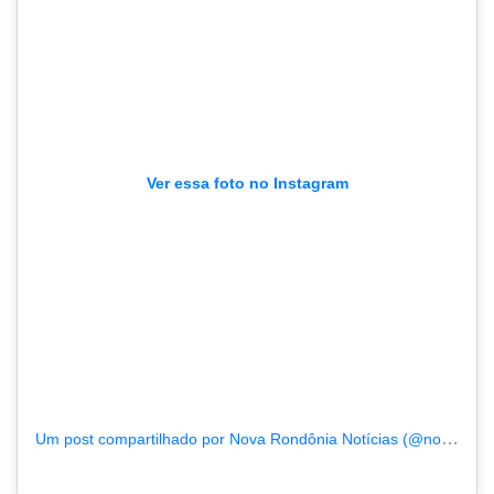
Ver essa foto no Instagram
Um post compartilhado por Nova Rondônia Notícias (@novarondonia)