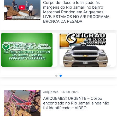
Corpo de idoso é localizado às
margens do Rio Jamari no bairro
Marechal Rondon em Ariquemes –
LIVE: ESTAMOS NO AR! PROGRAMA
BRONCA DA PESADA
Ariquemes - 06-08-2026
ARIQUEMES: URGENTE – Corpo
encontrado no Rio Jamari ainda não
foi identificado – VÍDEO