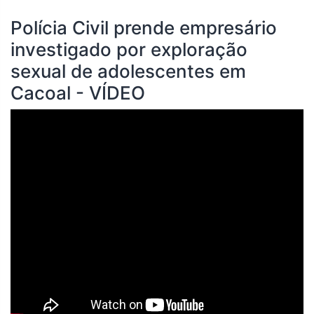
Polícia Civil prende empresário
investigado por exploração
sexual de adolescentes em
Cacoal - VÍDEO