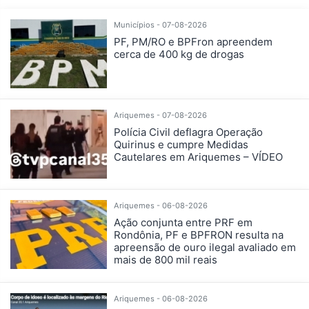
Municípios - 07-08-2026
PF, PM/RO e BPFron apreendem
cerca de 400 kg de drogas
Ariquemes - 07-08-2026
Polícia Civil deflagra Operação
Quirinus e cumpre Medidas
Cautelares em Ariquemes – VÍDEO
Ariquemes - 06-08-2026
Ação conjunta entre PRF em
Rondônia, PF e BPFRON resulta na
apreensão de ouro ilegal avaliado em
mais de 800 mil reais
Ariquemes - 06-08-2026