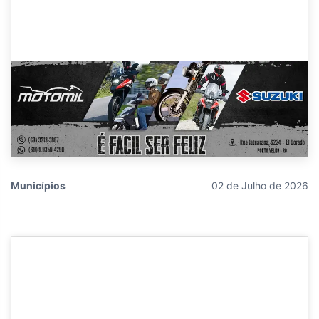
Municípios
02 de Julho de 2026