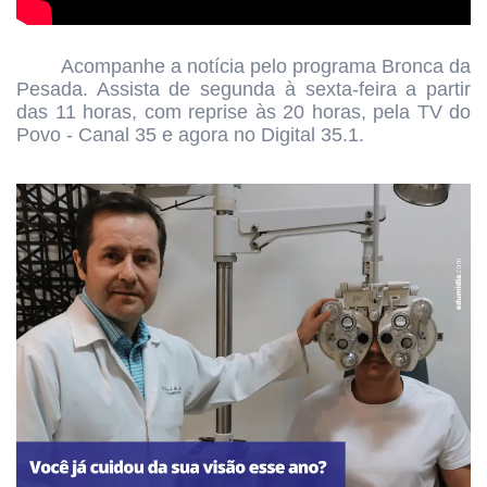
Acompanhe a notícia pelo programa
Bronca da
Pesada. Assista de segunda à sexta-feira a partir
das
11 horas, com reprise às 20
horas, pela TV do
Povo - Canal 35 e agora no Digital 35.1.