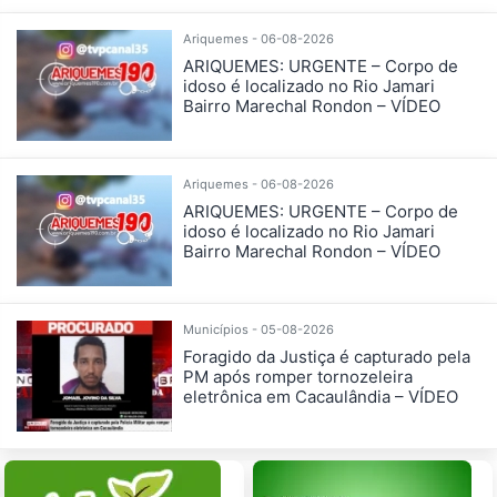
Ariquemes - 06-08-2026
ARIQUEMES: URGENTE – Corpo de
idoso é localizado no Rio Jamari
Bairro Marechal Rondon – VÍDEO
Ariquemes - 06-08-2026
ARIQUEMES: URGENTE – Corpo de
idoso é localizado no Rio Jamari
Bairro Marechal Rondon – VÍDEO
Municípios - 05-08-2026
Foragido da Justiça é capturado pela
PM após romper tornozeleira
eletrônica em Cacaulândia – VÍDEO