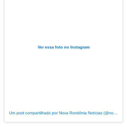
Ver essa foto no Instagram
Um post compartilhado por Nova Rondônia Notícias (@novarondonia)