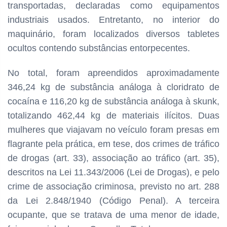
transportadas, declaradas como equipamentos
industriais usados. Entretanto, no interior do
maquinário, foram localizados diversos tabletes
ocultos contendo substâncias entorpecentes.
No total, foram apreendidos aproximadamente
346,24 kg de substância análoga à cloridrato de
cocaína e 116,20 kg de substância análoga à skunk,
totalizando 462,44 kg de materiais ilícitos. Duas
mulheres que viajavam no veículo foram presas em
flagrante pela prática, em tese, dos crimes de tráfico
de drogas (art. 33), associação ao tráfico (art. 35),
descritos na Lei 11.343/2006 (Lei de Drogas), e pelo
crime de associação criminosa, previsto no art. 288
da Lei 2.848/1940 (Código Penal). A terceira
ocupante, que se tratava de uma menor de idade,