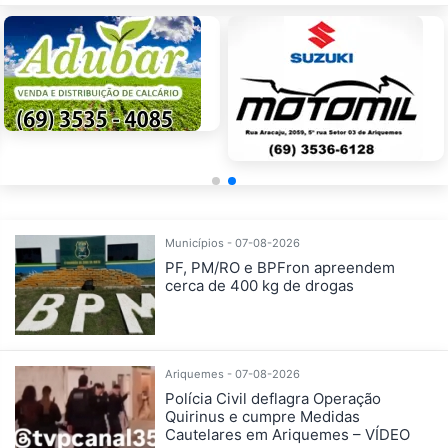
Municípios - 07-08-2026
PF, PM/RO e BPFron apreendem
cerca de 400 kg de drogas
Ariquemes - 07-08-2026
Polícia Civil deflagra Operação
Quirinus e cumpre Medidas
Cautelares em Ariquemes – VÍDEO