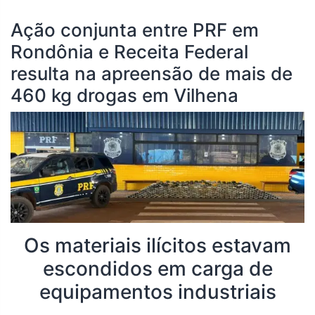
Ação conjunta entre PRF em
Rondônia e Receita Federal
resulta na apreensão de mais de
460 kg drogas em Vilhena
Os materiais ilícitos estavam
escondidos em carga de
equipamentos industriais