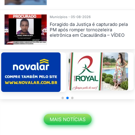
Municípios - 05-08-2026
Foragido da Justiça é capturado pela
PM após romper tornozeleira
eletrônica em Cacaulândia – VÍDEO
MAIS NOTÍCIAS