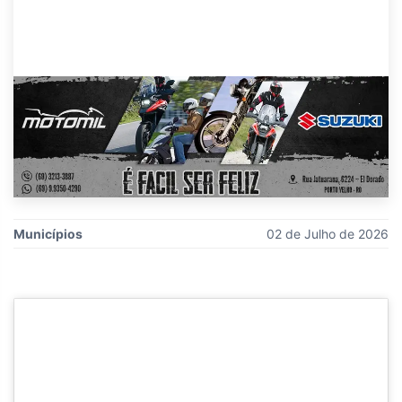
Municípios
02 de Julho de 2026