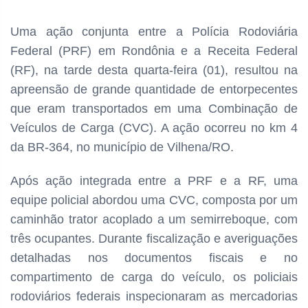
Uma ação conjunta entre a Polícia Rodoviária
Federal (PRF) em Rondônia e a Receita Federal
(RF), na tarde desta quarta-feira (01), resultou na
apreensão de grande quantidade de entorpecentes
que eram transportados em uma Combinação de
Veículos de Carga (CVC). A ação ocorreu no km 4
da BR-364, no município de Vilhena/RO.
Após ação integrada entre a PRF e a RF, uma
equipe policial abordou uma CVC, composta por um
caminhão trator acoplado a um semirreboque, com
três ocupantes. Durante fiscalização e averiguações
detalhadas nos documentos fiscais e no
compartimento de carga do veículo, os policiais
rodoviários federais inspecionaram as mercadorias