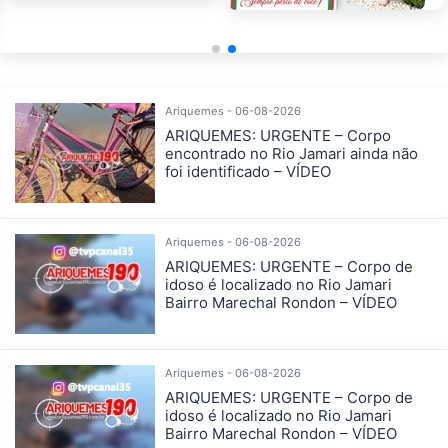
Ariquemes - 06-08-2026
ARIQUEMES: URGENTE – Corpo
encontrado no Rio Jamari ainda não
foi identificado – VÍDEO
Ariquemes - 06-08-2026
ARIQUEMES: URGENTE – Corpo de
idoso é localizado no Rio Jamari
Bairro Marechal Rondon – VÍDEO
Ariquemes - 06-08-2026
ARIQUEMES: URGENTE – Corpo de
idoso é localizado no Rio Jamari
Bairro Marechal Rondon – VÍDEO