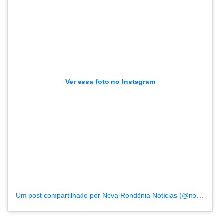
Ver essa foto no Instagram
Um post compartilhado por Nova Rondônia Notícias (@novarondonia)