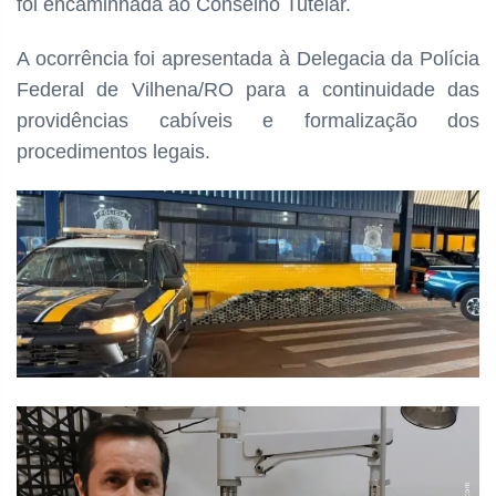
foi encaminhada ao Conselho Tutelar.
A ocorrência foi apresentada à Delegacia da Polícia
Federal de Vilhena/RO para a continuidade das
providências cabíveis e formalização dos
procedimentos legais.