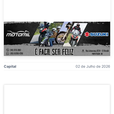
Capital
02 de Julho de 2026