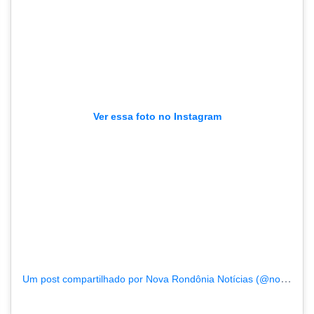
Ver essa foto no Instagram
Um post compartilhado por Nova Rondônia Notícias (@novarondonia)