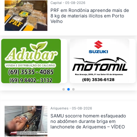
Capital - 05-08-2026
PRF em Rondônia apreende mais de
8 kg de materiais ilícitos em Porto
Velho
Ariquemes - 05-08-2026
SAMU socorre homem esfaqueado
no abdômen durante briga em
lanchonete de Ariquemes – VÍDEO