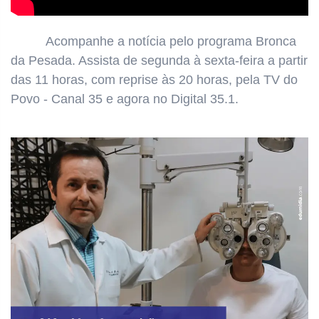
Acompanhe a notícia pelo programa
Bronca
da Pesada. Assista de segunda à sexta-feira a partir
das
11 horas, com reprise às 20 horas, pela TV do
Povo - Canal 35 e agora no Digital 35.1.