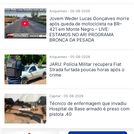
Ariquemes - 05-08-2026
Jovem Weder Lucas Gonçalves morre
após queda de motocicleta na BR–
421 em Monte Negro – LIVE:
ESTAMOS NO AR! PROGRAMA
BRONCA DA PESADA
Ariquemes - 05-08-2026
JARU: Polícia Militar recupera Fiat
Strada furtada poucas horas após o
crime
Capital - 05-08-2026
Técnico de enfermagem que invadiu
Hospital de Base armado é preso com
pistola .40