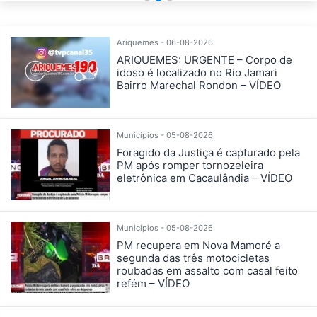
Ariquemes - 06-08-2026
ARIQUEMES: URGENTE – Corpo de
idoso é localizado no Rio Jamari
Bairro Marechal Rondon – VÍDEO
Municípios - 05-08-2026
Foragido da Justiça é capturado pela
PM após romper tornozeleira
eletrônica em Cacaulândia – VÍDEO
Municípios - 05-08-2026
PM recupera em Nova Mamoré a
segunda das três motocicletas
roubadas em assalto com casal feito
refém – VÍDEO