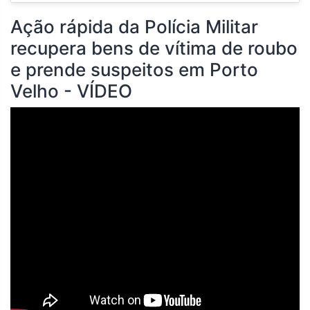
Ação rápida da Polícia Militar
recupera bens de vítima de roubo
e prende suspeitos em Porto
Velho - VÍDEO