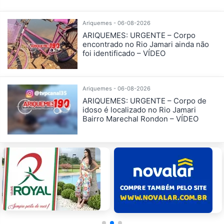
Ariquemes - 06-08-2026
ARIQUEMES: URGENTE – Corpo
encontrado no Rio Jamari ainda não
foi identificado – VÍDEO
Ariquemes - 06-08-2026
ARIQUEMES: URGENTE – Corpo de
idoso é localizado no Rio Jamari
Bairro Marechal Rondon – VÍDEO