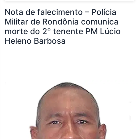
Nota de falecimento – Polícia
Militar de Rondônia comunica
morte do 2º tenente PM Lúcio
Heleno Barbosa