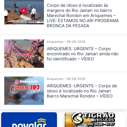
Corpo de idoso é localizado às
margens do Rio Jamari no bairro
Marechal Rondon em Ariquemes –
LIVE: ESTAMOS NO AR! PROGRAMA
BRONCA DA PESADA
Ariquemes - 06-08-2026
ARIQUEMES: URGENTE – Corpo
encontrado no Rio Jamari ainda não
foi identificado – VÍDEO
Ariquemes - 06-08-2026
ARIQUEMES: URGENTE – Corpo de
idoso é localizado no Rio Jamari
Bairro Marechal Rondon – VÍDEO