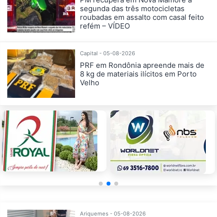
segunda das três motocicletas
roubadas em assalto com casal feito
refém – VÍDEO
Capital - 05-08-2026
PRF em Rondônia apreende mais de
8 kg de materiais ilícitos em Porto
Velho
Ariquemes - 05-08-2026