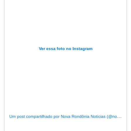
Ver essa foto no Instagram
Um post compartilhado por Nova Rondônia Notícias (@novarondonia)