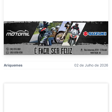
Ariquemes
02 de Julho de 2026