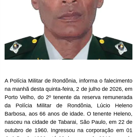
A Polícia Militar de Rondônia, informa o falecimento
na manhã desta quinta-feira, 2 de julho de 2026, em
Porto Velho, do 2º tenente da reserva remunerada
da Polícia Militar de Rondônia, Lúcio Heleno
Barbosa, aos 66 anos de idade. O tenente Heleno,
nasceu na cidade de Tabarai, São Paulo, em 22 de
outubro de 1960. Ingressou na corporação em 01