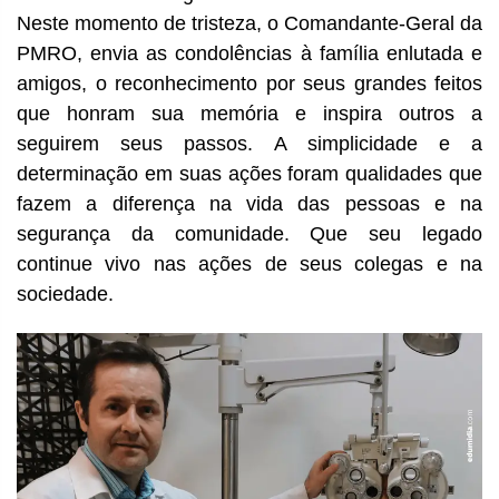
Neste momento de tristeza, o Comandante-Geral da
PMRO, envia as condolências à família enlutada e
amigos, o reconhecimento por seus grandes feitos
que honram sua memória e inspira outros a
seguirem seus passos. A simplicidade e a
determinação em suas ações foram qualidades que
fazem a diferença na vida das pessoas e na
segurança da comunidade. Que seu legado
continue vivo nas ações de seus colegas e na
sociedade.