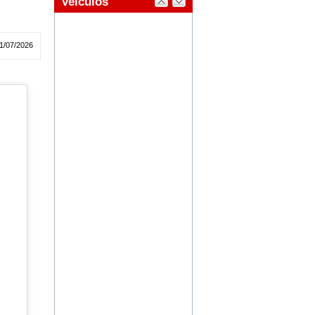
1/07/2026