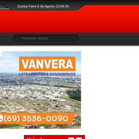
Quinta-Feira 6 de Agosto 23:06:57