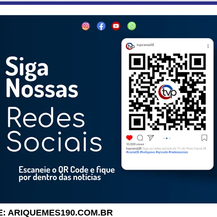
: ARIQUEMES190.COM.BR