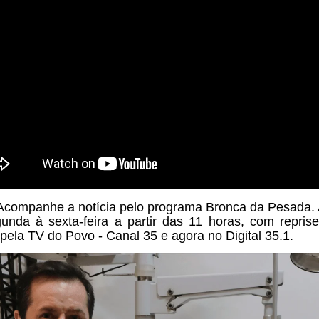
anhe a notícia pelo programa
Bronca da Pesada. 
unda à sexta-feira a partir das
11 horas, com repris
 pela TV do Povo - Canal 35 e agora no Digital 35.1.