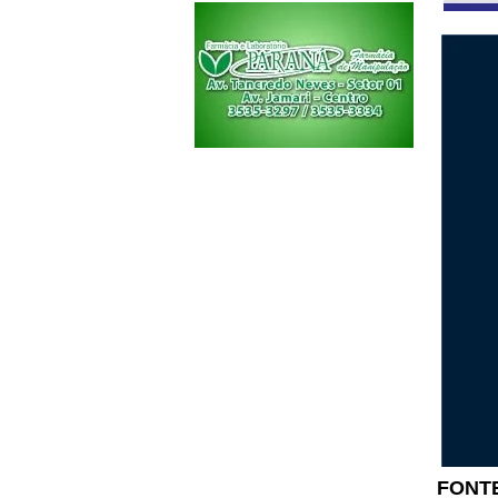
FONTE