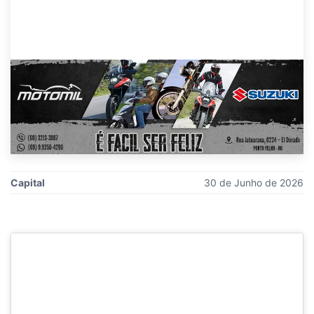
Capital
30 de Junho de 2026