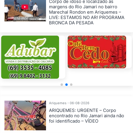
Corpo de idoso é localizado às
margens do Rio Jamari no bairro
Marechal Rondon em Ariquemes –
LIVE: ESTAMOS NO AR! PROGRAMA
BRONCA DA PESADA
Ariquemes - 06-08-2026
ARIQUEMES: URGENTE – Corpo
encontrado no Rio Jamari ainda não
foi identificado – VÍDEO