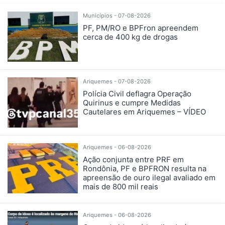
Municípios - 07-08-2026
PF, PM/RO e BPFron apreendem
cerca de 400 kg de drogas
Ariquemes - 07-08-2026
Polícia Civil deflagra Operação
Quirinus e cumpre Medidas
Cautelares em Ariquemes – VÍDEO
Ariquemes - 06-08-2026
Ação conjunta entre PRF em
Rondônia, PF e BPFRON resulta na
apreensão de ouro ilegal avaliado em
mais de 800 mil reais
Ariquemes - 06-08-2026