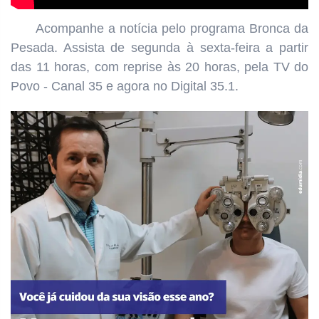
Acompanhe a notícia pelo programa
Bronca da
Pesada. Assista de segunda à sexta-feira a partir
das
11 horas, com reprise às 20 horas, pela TV do
Povo - Canal 35 e agora no Digital 35.1.