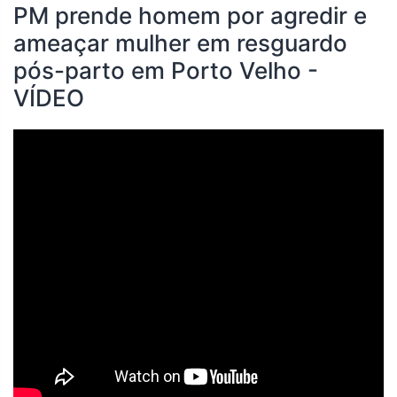
PM prende homem por agredir e
ameaçar mulher em resguardo
pós-parto em Porto Velho -
VÍDEO