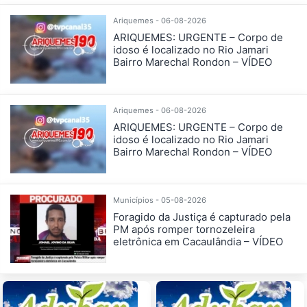
Ariquemes - 06-08-2026
ARIQUEMES: URGENTE – Corpo de
idoso é localizado no Rio Jamari
Bairro Marechal Rondon – VÍDEO
Ariquemes - 06-08-2026
ARIQUEMES: URGENTE – Corpo de
idoso é localizado no Rio Jamari
Bairro Marechal Rondon – VÍDEO
Municípios - 05-08-2026
Foragido da Justiça é capturado pela
PM após romper tornozeleira
eletrônica em Cacaulândia – VÍDEO