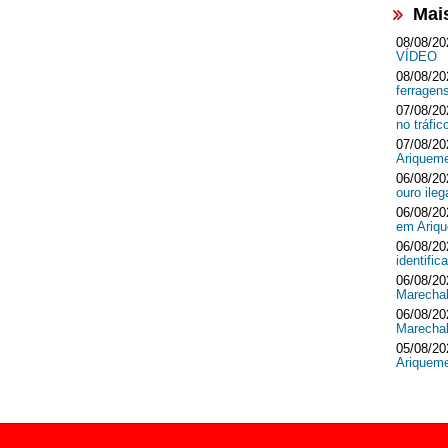
Mai
08/08/20
VÍDEO
08/08/20
ferrage
07/08/20
no tráf
07/08/20
Ariquem
06/08/20
ouro ileg
06/08/20
em Ari
06/08/20
identifi
06/08/20
Marecha
06/08/20
Marecha
05/08/20
Ariquem