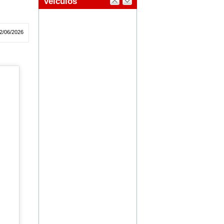
2/06/2026