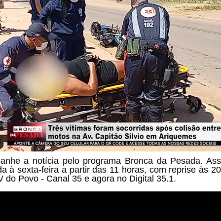
nhe a notícia pelo programa
Bronca da Pesada. Ass
a à sexta-feira a partir das
11 horas, com reprise às 20
V do Povo - Canal 35 e agora no Digital 35.1.