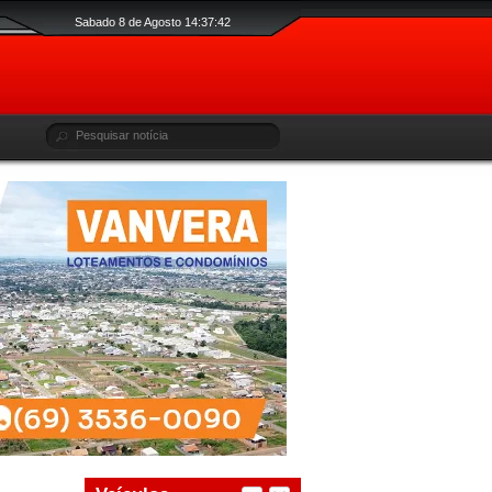
Sabado 8 de Agosto 14:37:43