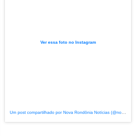
Ver essa foto no Instagram
Um post compartilhado por Nova Rondônia Notícias (@novarondonia)