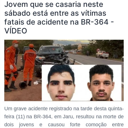
Jovem que se casaria neste
sábado está entre as vítimas
fatais de acidente na BR-364 -
VÍDEO
Um grave acidente registrado na tarde desta quinta-
feira (11) na BR-364, em Jaru, resultou na morte de
dois jovens e causou forte comoção entre