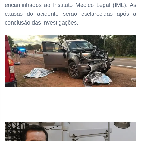
encaminhados ao Instituto Médico Legal (IML). As
causas do acidente serão esclarecidas após a
conclusão das investigações.