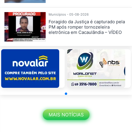
Municípios - 05-08-2026
Foragido da Justiça é capturado pela
PM após romper tornozeleira
eletrônica em Cacaulândia – VÍDEO
MAIS NOTÍCIAS