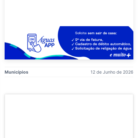
Municípios
12 de Junho de 2026