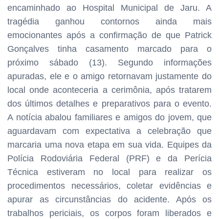
encaminhado ao Hospital Municipal de Jaru. A
tragédia ganhou contornos ainda mais
emocionantes após a confirmação de que Patrick
Gonçalves tinha casamento marcado para o
próximo sábado (13). Segundo informações
apuradas, ele e o amigo retornavam justamente do
local onde aconteceria a cerimônia, após tratarem
dos últimos detalhes e preparativos para o evento.
A notícia abalou familiares e amigos do jovem, que
aguardavam com expectativa a celebração que
marcaria uma nova etapa em sua vida. Equipes da
Polícia Rodoviária Federal (PRF) e da Perícia
Técnica estiveram no local para realizar os
procedimentos necessários, coletar evidências e
apurar as circunstâncias do acidente. Após os
trabalhos periciais, os corpos foram liberados e