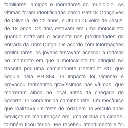
familiares, amigos e moradores do município.
As
vítimas foram identificadas como Patrick Gonçalves
de Oliveira, de 22 anos, e Jhuan Oliveira de Jesus,
de 18 anos. Os dois estavam em uma motocicleta
quando sofreram o acidente nas proximidades da
entrada da Dom Diego. De acordo com informações
preliminares, os jovens tentavam acessar a rodovia
no momento em que a motocicleta foi atingida na
traseira por uma caminhonete Chevrolet S10 que
seguia pela BR-364. O impacto foi violento e
provocou ferimentos gravíssimos nas vítimas, que
morreram ainda no local antes da chegada do
socorro. O condutor da caminhonete, um mecânico
que realizava um teste de rodagem no veículo após
serviços de manutenção em uma oficina da cidade,
também ficou ferido. Ele recebeu atendimento e foi