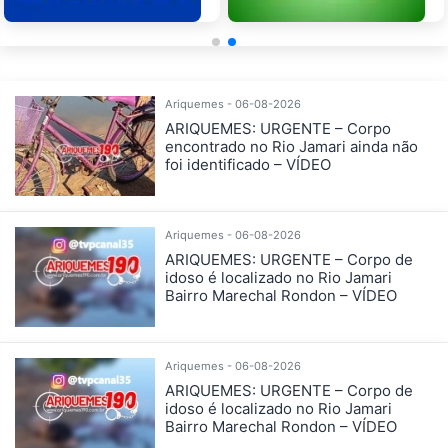
Ariquemes - 06-08-2026
ARIQUEMES: URGENTE – Corpo
encontrado no Rio Jamari ainda não
foi identificado – VÍDEO
Ariquemes - 06-08-2026
ARIQUEMES: URGENTE – Corpo de
idoso é localizado no Rio Jamari
Bairro Marechal Rondon – VÍDEO
Ariquemes - 06-08-2026
ARIQUEMES: URGENTE – Corpo de
idoso é localizado no Rio Jamari
Bairro Marechal Rondon – VÍDEO