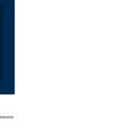
5/06/2026