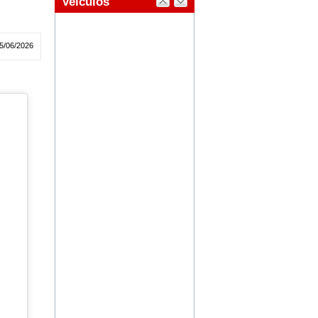
5/06/2026