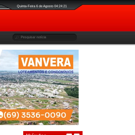
Quinta-Feira 6 de Agosto 04:24:22