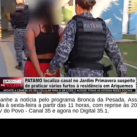
nhe a notícia pelo programa
Bronca da Pesada. Ass
a à sexta-feira a partir das
11 horas, com reprise às 20
V do Povo - Canal 35 e agora no Digital 35.1.