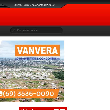
Quinta-Feira 6 de Agosto 04:29:53