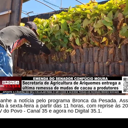
nhe a notícia pelo programa
Bronca da Pesada. Ass
a à sexta-feira a partir das
11 horas, com reprise às 20
V do Povo - Canal 35 e agora no Digital 35.1.