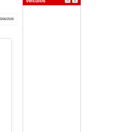
3/06/2026