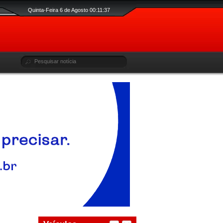
Quinta-Feira 6 de Agosto 00:11:38