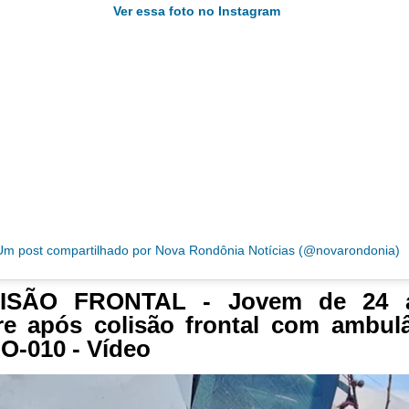
Ver essa foto no Instagram
Um post compartilhado por Nova Rondônia Notícias (@novarondonia)
ISÃO FRONTAL - Jovem de 24 
e após colisão frontal com ambul
O-010 - Vídeo