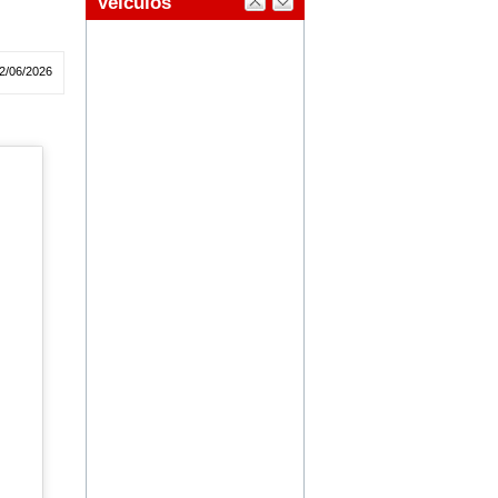
2/06/2026