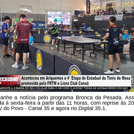
nhe a notícia pelo programa
Bronca da Pesada. Ass
a à sexta-feira a partir das
11 horas, com reprise às 20
V do Povo - Canal 35 e agora no Digital 35.1.