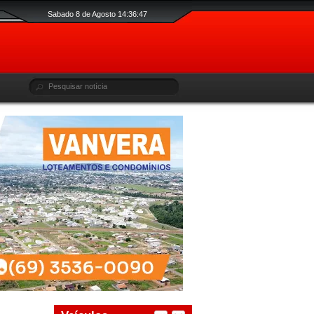
Sabado 8 de Agosto 14:36:48