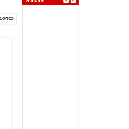
2/06/2026