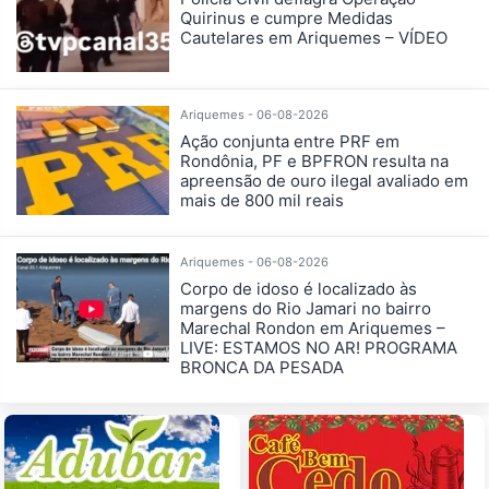
Quirinus e cumpre Medidas
Cautelares em Ariquemes – VÍDEO
Ariquemes - 06-08-2026
Ação conjunta entre PRF em
Rondônia, PF e BPFRON resulta na
apreensão de ouro ilegal avaliado em
mais de 800 mil reais
Ariquemes - 06-08-2026
Corpo de idoso é localizado às
margens do Rio Jamari no bairro
Marechal Rondon em Ariquemes –
LIVE: ESTAMOS NO AR! PROGRAMA
BRONCA DA PESADA