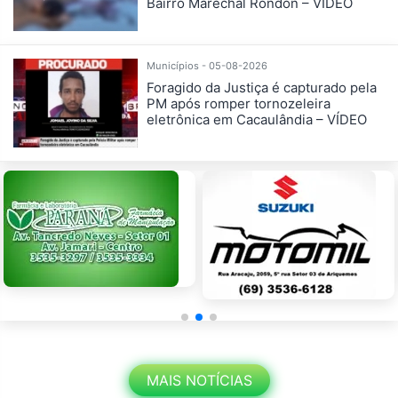
Bairro Marechal Rondon – VÍDEO
Municípios - 05-08-2026
Foragido da Justiça é capturado pela
PM após romper tornozeleira
eletrônica em Cacaulândia – VÍDEO
MAIS NOTÍCIAS