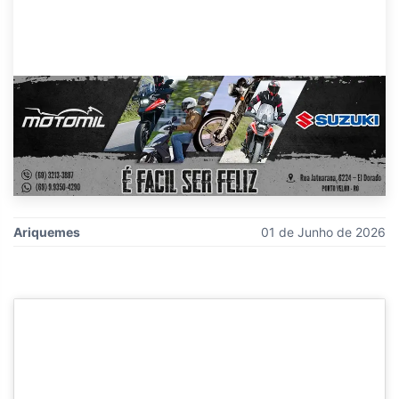
Ariquemes
01 de Junho de 2026