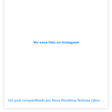
Ver essa foto no Instagram
Um post compartilhado por Nova Rondônia Notícias (@novarondonia)