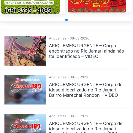
Ariquemes - 06-08-2026
ARIQUEMES: URGENTE – Corpo
encontrado no Rio Jamari ainda não
foi identificado – VÍDEO
Ariquemes - 06-08-2026
ARIQUEMES: URGENTE – Corpo de
idoso é localizado no Rio Jamari
Bairro Marechal Rondon – VÍDEO
Ariquemes - 06-08-2026
ARIQUEMES: URGENTE – Corpo de
idoso é localizado no Rio Jamari