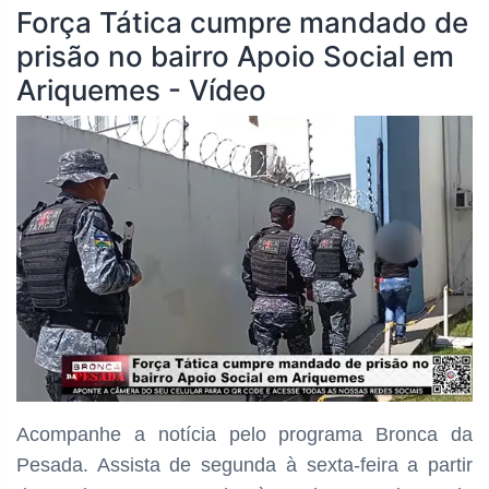
Força Tática cumpre mandado de
prisão no bairro Apoio Social em
Ariquemes - Vídeo
Acompanhe a notícia pelo programa
Bronca da
Pesada. Assista de segunda à sexta-feira a partir