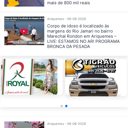
mais de 800 mil reais
Ariquemes - 06-08-2026
Corpo de idoso é localizado às
margens do Rio Jamari no bairro
Marechal Rondon em Ariquemes –
LIVE: ESTAMOS NO AR! PROGRAMA
BRONCA DA PESADA
Ariquemes - 06-08-2026