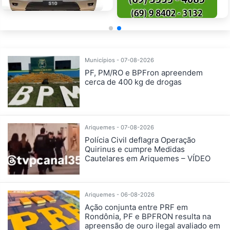
Municípios - 07-08-2026
PF, PM/RO e BPFron apreendem
cerca de 400 kg de drogas
Ariquemes - 07-08-2026
Polícia Civil deflagra Operação
Quirinus e cumpre Medidas
Cautelares em Ariquemes – VÍDEO
Ariquemes - 06-08-2026
Ação conjunta entre PRF em
Rondônia, PF e BPFRON resulta na
apreensão de ouro ilegal avaliado em