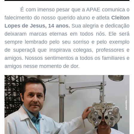
É com imenso pesar que a APAE comunica o
falecimento do nosso querido aluno e atleta
Cleiton
Lopes de Jesus, 14 anos.
Sua alegria e dedicação
deixaram marcas eternas em todos nós. Ele será
sempre lembrado pelo seu sorriso e pelo exemplo
de superaçã que inspirava colegas, professores e
amigos. Nossos sentimentos a todos os familiares e
amigos nesse momento de dor.