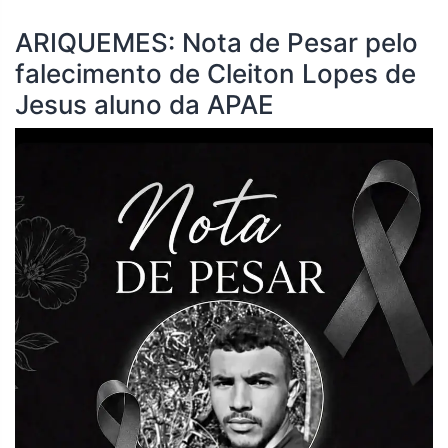
ARIQUEMES: Nota de Pesar pelo
falecimento de Cleiton Lopes de
Jesus aluno da APAE