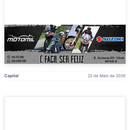
Capital
22 de Maio de 2026