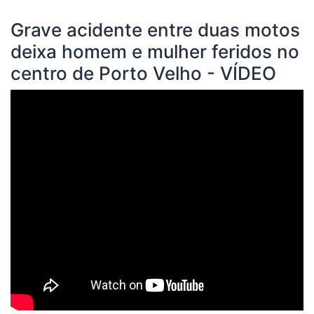
Grave acidente entre duas motos
deixa homem e mulher feridos no
centro de Porto Velho
- VÍDEO