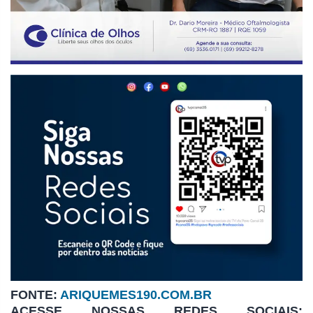
FONTE:
ARIQUEMES190.COM.BR
ACESSE NOSSAS REDES SOCIAIS: