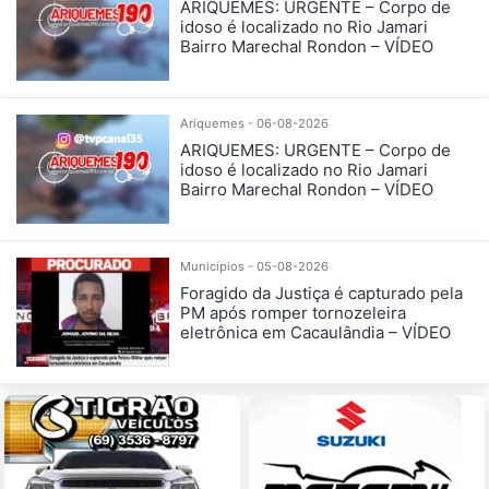
ARIQUEMES: URGENTE – Corpo de
idoso é localizado no Rio Jamari
Bairro Marechal Rondon – VÍDEO
Ariquemes - 06-08-2026
ARIQUEMES: URGENTE – Corpo de
idoso é localizado no Rio Jamari
Bairro Marechal Rondon – VÍDEO
Municípios - 05-08-2026
Foragido da Justiça é capturado pela
PM após romper tornozeleira
eletrônica em Cacaulândia – VÍDEO