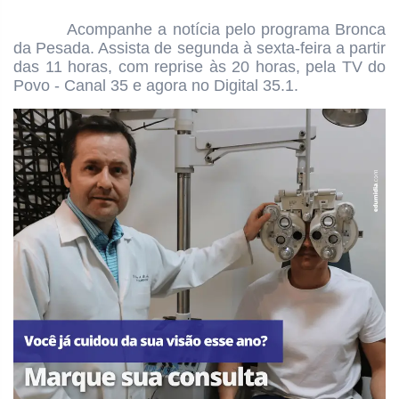
Acompanhe a notícia pelo programa
Bronca
da Pesada. Assista de segunda à sexta-feira a partir
das
11 horas, com reprise às 20 horas, pela TV do
Povo - Canal 35 e agora no Digital 35.1.