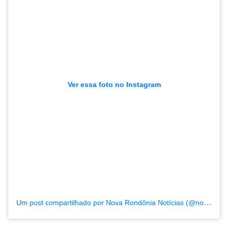
Ver essa foto no Instagram
Um post compartilhado por Nova Rondônia Notícias (@novarondonia)