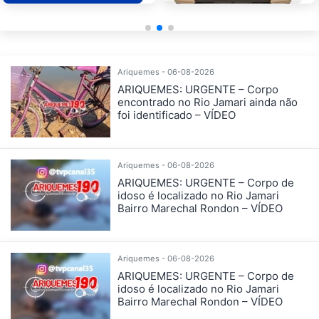
Ariquemes - 06-08-2026
ARIQUEMES: URGENTE – Corpo
encontrado no Rio Jamari ainda não
foi identificado – VÍDEO
Ariquemes - 06-08-2026
ARIQUEMES: URGENTE – Corpo de
idoso é localizado no Rio Jamari
Bairro Marechal Rondon – VÍDEO
Ariquemes - 06-08-2026
ARIQUEMES: URGENTE – Corpo de
idoso é localizado no Rio Jamari
Bairro Marechal Rondon – VÍDEO