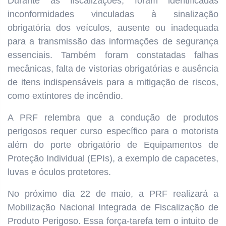
Durante as fiscalizações, foram identificadas
inconformidades vinculadas à sinalização
obrigatória dos veículos, ausente ou inadequada
para a transmissão das informações de segurança
essenciais. Também foram constatadas falhas
mecânicas, falta de vistorias obrigatórias e ausência
de itens indispensáveis para a mitigação de riscos,
como extintores de incêndio.
A PRF relembra que a condução de produtos
perigosos requer curso específico para o motorista
além do porte obrigatório de Equipamentos de
Proteção Individual (EPIs), a exemplo de capacetes,
luvas e óculos protetores.
No próximo dia 22 de maio, a PRF realizará a
Mobilização Nacional Integrada de Fiscalização de
Produto Perigoso. Essa força-tarefa tem o intuito de