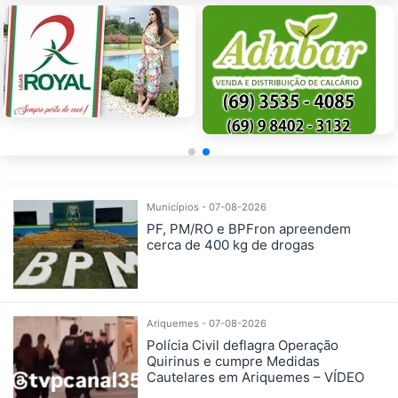
Municípios - 07-08-2026
PF, PM/RO e BPFron apreendem
cerca de 400 kg de drogas
Ariquemes - 07-08-2026
Polícia Civil deflagra Operação
Quirinus e cumpre Medidas
Cautelares em Ariquemes – VÍDEO