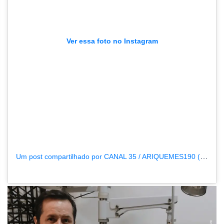
Ver essa foto no Instagram
Um post compartilhado por CANAL 35 / ARIQUEMES190 (@tvpcanal35)