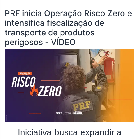
PRF inicia Operação Risco Zero e
intensifica fiscalização de
transporte de produtos
perigosos - VÍDEO
Iniciativa busca expandir a