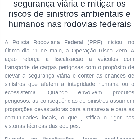
segurança viária e mitigar os
riscos de sinistros ambientais e
humanos nas rodovias federais
A Polícia Rodoviária Federal (PRF) iniciou, no
último dia 11 de maio, a Operação Risco Zero. A
ação reforça a fiscalização a veículos com
transporte de cargas perigosas com o propósito de
elevar a segurança viária e conter as chances de
sinistros que afetem a integridade humana ou o
ecossistema. Quando envolvem produtos
perigosos, as consequências de sinistros assumem
proporções devastadoras para a natureza e para as
comunidades locais, o que justifica o rigor nas
vistorias técnicas das equipes.