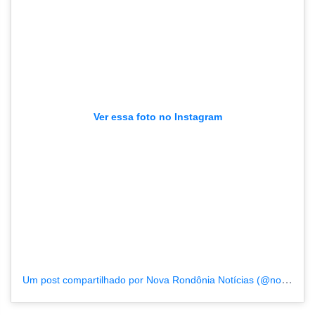
Ver essa foto no Instagram
Um post compartilhado por Nova Rondônia Notícias (@novarondonia)