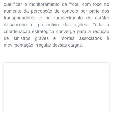
qualificar o monitoramento da frota, com foco no
aumento da percepção de controle por parte dos
transportadores e no fortalecimento do caráter
dissuasório e preventivo das ações. Toda a
coordenação estratégica converge para a redução
de sinistros graves e mortes associados à
movimentação irregular dessas cargas.