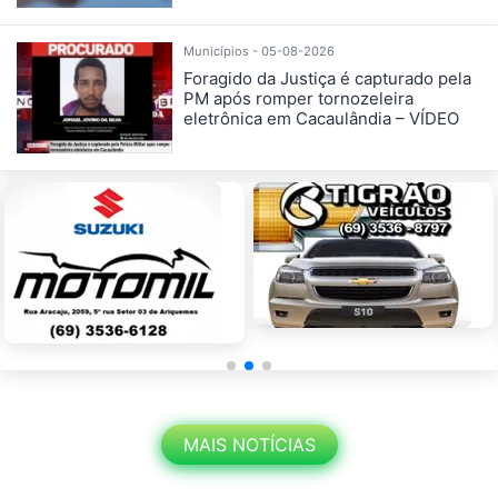
Municípios - 05-08-2026
Foragido da Justiça é capturado pela
PM após romper tornozeleira
eletrônica em Cacaulândia – VÍDEO
MAIS NOTÍCIAS