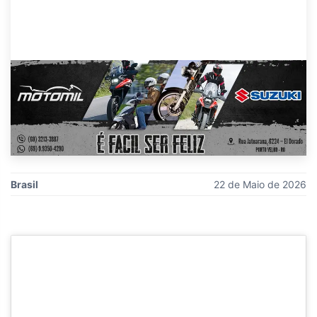
Brasil
22 de Maio de 2026