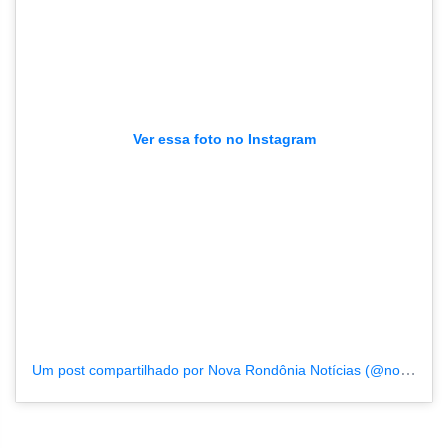
Ver essa foto no Instagram
Um post compartilhado por Nova Rondônia Notícias (@novarondonia)