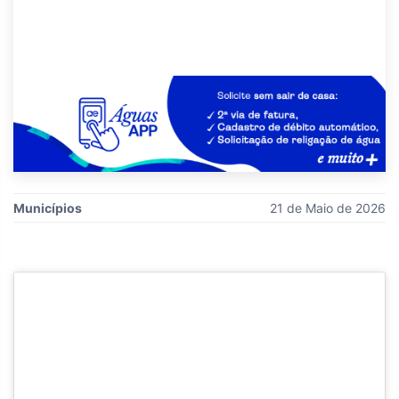
Municípios
21 de Maio de 2026