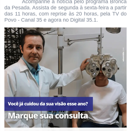
Acompanhe a notícia pelo programa
Bronca
da Pesada. Assista de segunda à sexta-feira a partir
das
11 horas, com reprise às 20 horas, pela TV do
Povo - Canal 35 e agora no Digital 35.1.