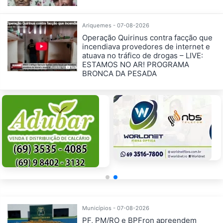
Ariquemes - 07-08-2026
Operação Quirinus contra facção que
incendiava provedores de internet e
atuava no tráfico de drogas – LIVE:
ESTAMOS NO AR! PROGRAMA
BRONCA DA PESADA
Municípios - 07-08-2026
PF, PM/RO e BPFron apreendem