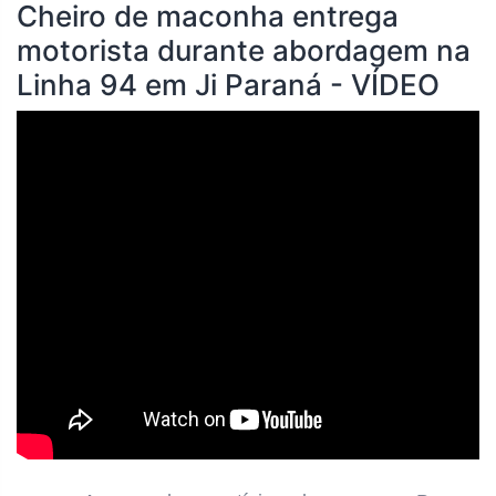
Cheiro de maconha entrega
motorista durante abordagem na
Linha 94 em Ji Paraná - VÍDEO