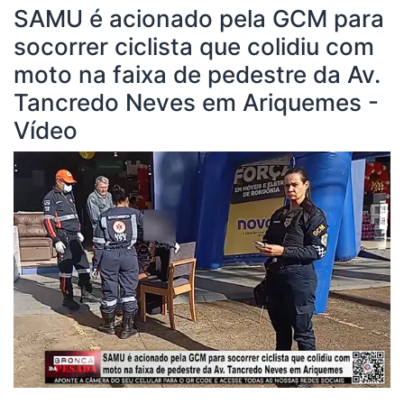
SAMU é acionado pela GCM para
socorrer ciclista que colidiu com
moto na faixa de pedestre da Av.
Tancredo Neves em Ariquemes -
Vídeo