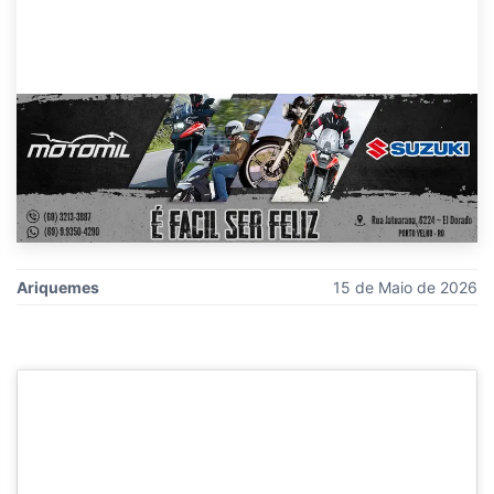
Ariquemes
15 de Maio de 2026