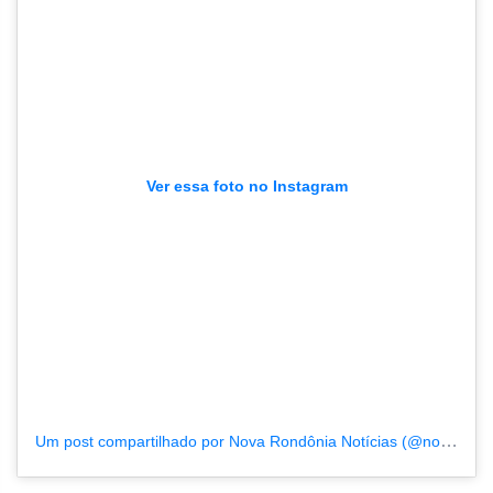
Ver essa foto no Instagram
Um post compartilhado por Nova Rondônia Notícias (@novarondonia)