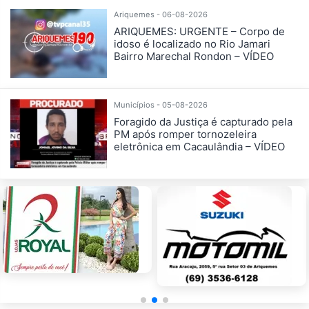
Ariquemes - 06-08-2026
ARIQUEMES: URGENTE – Corpo de
idoso é localizado no Rio Jamari
Bairro Marechal Rondon – VÍDEO
Municípios - 05-08-2026
Foragido da Justiça é capturado pela
PM após romper tornozeleira
eletrônica em Cacaulândia – VÍDEO