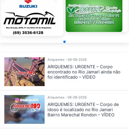
Ariquemes - 06-08-2026
ARIQUEMES: URGENTE – Corpo
encontrado no Rio Jamari ainda não
foi identificado – VÍDEO
Ariquemes - 06-08-2026
ARIQUEMES: URGENTE – Corpo de
idoso é localizado no Rio Jamari
Bairro Marechal Rondon – VÍDEO