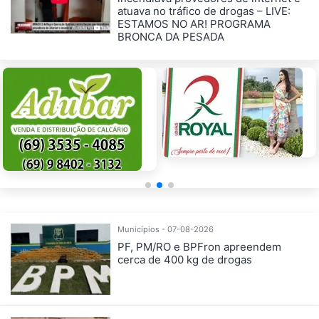
atuava no tráfico de drogas – LIVE:
ESTAMOS NO AR! PROGRAMA
BRONCA DA PESADA
Municípios - 07-08-2026
PF, PM/RO e BPFron apreendem
cerca de 400 kg de drogas