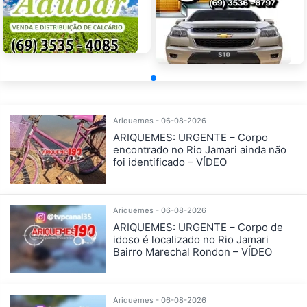
Ariquemes - 06-08-2026
ARIQUEMES: URGENTE – Corpo
encontrado no Rio Jamari ainda não
foi identificado – VÍDEO
Ariquemes - 06-08-2026
ARIQUEMES: URGENTE – Corpo de
idoso é localizado no Rio Jamari
Bairro Marechal Rondon – VÍDEO
Ariquemes - 06-08-2026