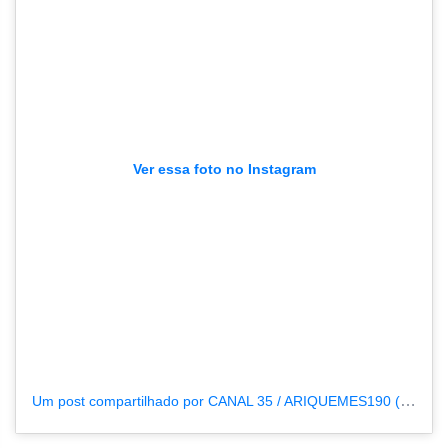
Ver essa foto no Instagram
Um post compartilhado por CANAL 35 / ARIQUEMES190 (@tvpcanal35)