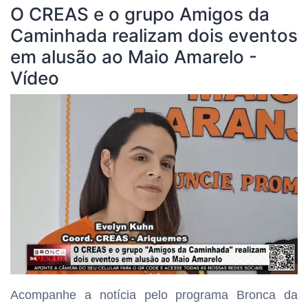
O CREAS e o grupo Amigos da
Caminhada realizam dois eventos
em alusão ao Maio Amarelo -
Vídeo
Acompanhe a notícia pelo programa
Bronca da