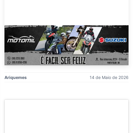
Ariquemes
14 de Maio de 2026