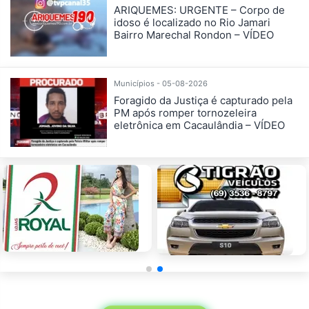
ARIQUEMES: URGENTE – Corpo de
idoso é localizado no Rio Jamari
Bairro Marechal Rondon – VÍDEO
Municípios - 05-08-2026
Foragido da Justiça é capturado pela
PM após romper tornozeleira
eletrônica em Cacaulândia – VÍDEO