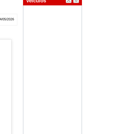
4/05/2026