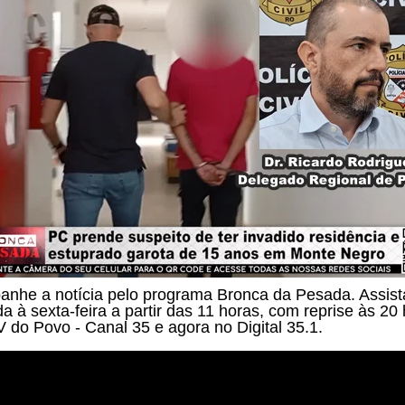
nhe a notícia pelo programa
Bronca da Pesada. Assist
a à sexta-feira a partir das
11 horas, com reprise às 20 
V do Povo - Canal 35 e agora no Digital 35.1.