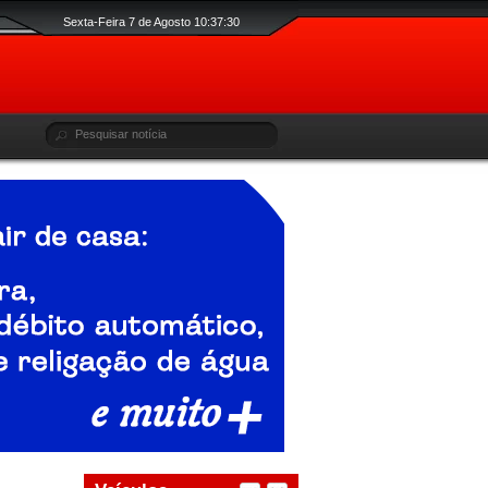
Sexta-Feira 7 de Agosto 10:37:31