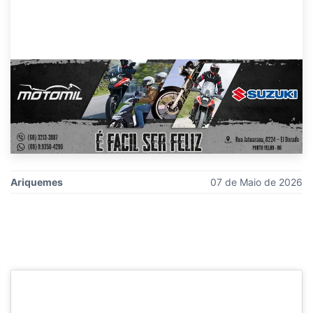
Ariquemes
07 de Maio de 2026