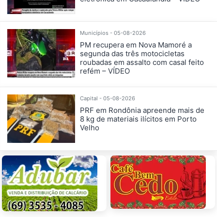
Municípios - 05-08-2026
PM recupera em Nova Mamoré a
segunda das três motocicletas
roubadas em assalto com casal feito
refém – VÍDEO
Capital - 05-08-2026
PRF em Rondônia apreende mais de
8 kg de materiais ilícitos em Porto
Velho