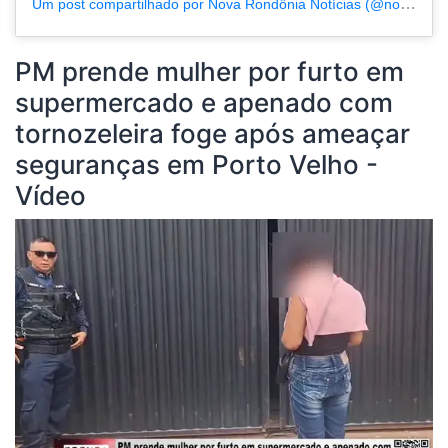
Um post compartilhado por Nova Rondônia Notícias (@novarondonia)
PM prende mulher por furto em
supermercado e apenado com
tornozeleira foge após ameaçar
seguranças em Porto Velho -
Vídeo