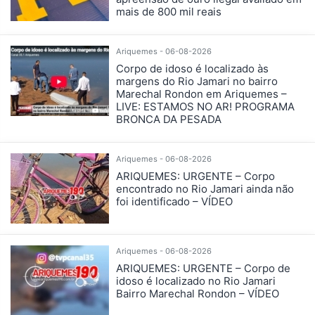
mais de 800 mil reais
Ariquemes - 06-08-2026
Corpo de idoso é localizado às
margens do Rio Jamari no bairro
Marechal Rondon em Ariquemes –
LIVE: ESTAMOS NO AR! PROGRAMA
BRONCA DA PESADA
Ariquemes - 06-08-2026
ARIQUEMES: URGENTE – Corpo
encontrado no Rio Jamari ainda não
foi identificado – VÍDEO
Ariquemes - 06-08-2026
ARIQUEMES: URGENTE – Corpo de
idoso é localizado no Rio Jamari
Bairro Marechal Rondon – VÍDEO