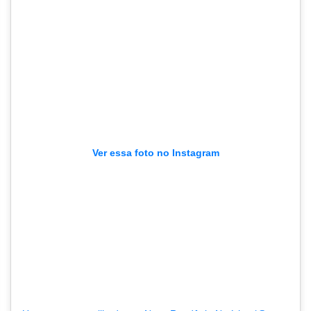
Ver essa foto no Instagram