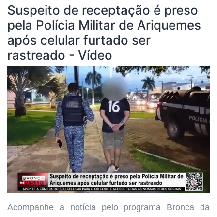
Suspeito de receptação é preso
pela Polícia Militar de Ariquemes
após celular furtado ser
rastreado - Vídeo
Acompanhe a notícia pelo programa
Bronca da