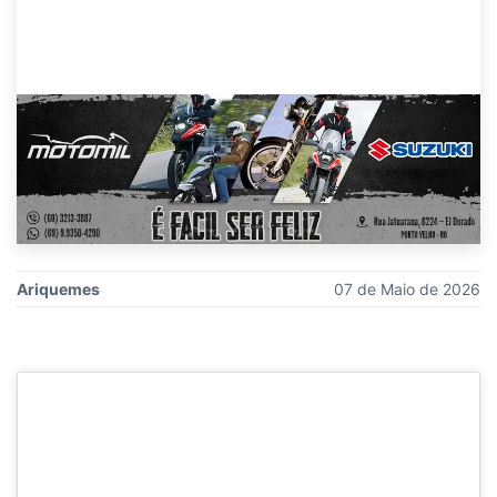
Ariquemes
07 de Maio de 2026