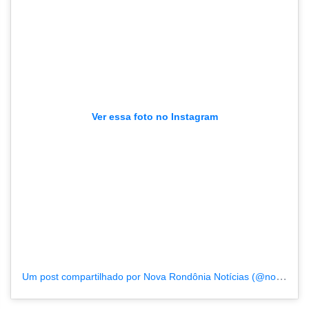
Ver essa foto no Instagram
Um post compartilhado por Nova Rondônia Notícias (@novarondonia)