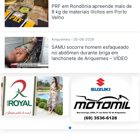
PRF em Rondônia apreende mais de
8 kg de materiais ilícitos em Porto
Velho
Ariquemes - 05-08-2026
SAMU socorre homem esfaqueado
no abdômen durante briga em
lanchonete de Ariquemes – VÍDEO