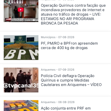
Operação Quirinus contra facção que
incendiava provedores de internet e
atuava no tráfico de drogas – LIVE:
ESTAMOS NO AR! PROGRAMA
BRONCA DA PESADA
Municípios - 07-08-2026
PF, PM/RO e BPFron apreendem
cerca de 400 kg de drogas
Ariquemes - 07-08-2026
Polícia Civil deflagra Operação
Quirinus e cumpre Medidas
Cautelares em Ariquemes – VÍDEO
Ariquemes - 06-08-2026
Ação conjunta entre PRF em