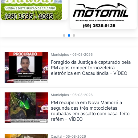
Municípios - 05-08-2026
Foragido da Justiça é capturado pela
PM após romper tornozeleira
eletrônica em Cacaulândia – VÍDEO
Municípios - 05-08-2026
PM recupera em Nova Mamoré a
segunda das três motocicletas
roubadas em assalto com casal feito
refém – VÍDEO
Capital - 05-08-2026