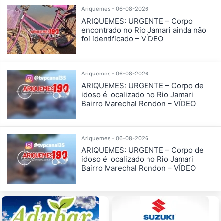
Ariquemes - 06-08-2026
ARIQUEMES: URGENTE – Corpo
encontrado no Rio Jamari ainda não
foi identificado – VÍDEO
Ariquemes - 06-08-2026
ARIQUEMES: URGENTE – Corpo de
idoso é localizado no Rio Jamari
Bairro Marechal Rondon – VÍDEO
Ariquemes - 06-08-2026
ARIQUEMES: URGENTE – Corpo de
idoso é localizado no Rio Jamari
Bairro Marechal Rondon – VÍDEO