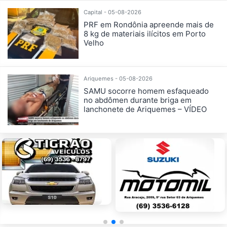
Capital - 05-08-2026
PRF em Rondônia apreende mais de
8 kg de materiais ilícitos em Porto
Velho
Ariquemes - 05-08-2026
SAMU socorre homem esfaqueado
no abdômen durante briga em
lanchonete de Ariquemes – VÍDEO