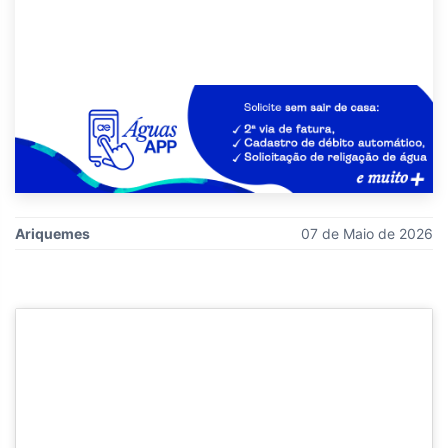
Ariquemes
07 de Maio de 2026