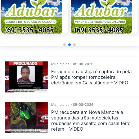
Municípios - 05-08-2026
Foragido da Justiça é capturado pela
PM após romper tornozeleira
eletrônica em Cacaulândia – VÍDEO
Municípios - 05-08-2026
PM recupera em Nova Mamoré a
segunda das três motocicletas
roubadas em assalto com casal feito
refém – VÍDEO