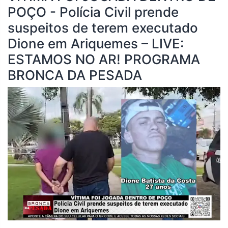
POÇO - Polícia Civil prende
suspeitos de terem executado
Dione em Ariquemes – LIVE:
ESTAMOS NO AR! PROGRAMA
BRONCA DA PESADA