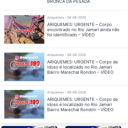
BRONCA DA PESADA
Ariquemes - 06-08-2026
ARIQUEMES: URGENTE – Corpo
encontrado no Rio Jamari ainda não
foi identificado – VÍDEO
Ariquemes - 06-08-2026
ARIQUEMES: URGENTE – Corpo de
idoso é localizado no Rio Jamari
Bairro Marechal Rondon – VÍDEO
Ariquemes - 06-08-2026
ARIQUEMES: URGENTE – Corpo de
idoso é localizado no Rio Jamari
Bairro Marechal Rondon – VÍDEO