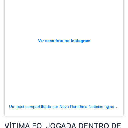
Ver essa foto no Instagram
Um post compartilhado por Nova Rondônia Notícias (@novarondonia)
VÍTIMA FOI JOGADA DENTRO DE