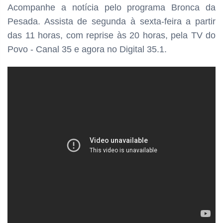
Acompanhe a notícia pelo programa
Bronca da
Pesada. Assista de segunda à sexta-feira a partir
das
11 horas, com reprise às 20 horas, pela TV do
Povo - Canal 35 e agora no Digital 35.1.