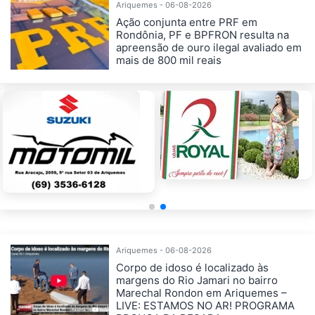
Ariquemes - 06-08-2026
Ação conjunta entre PRF em
Rondônia, PF e BPFRON resulta na
apreensão de ouro ilegal avaliado em
mais de 800 mil reais
Ariquemes - 06-08-2026
Corpo de idoso é localizado às
margens do Rio Jamari no bairro
Marechal Rondon em Ariquemes –
LIVE: ESTAMOS NO AR! PROGRAMA