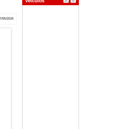
7/05/2026