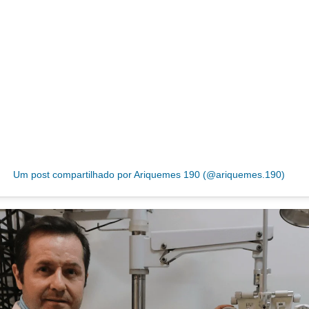
Um post compartilhado por Ariquemes 190 (@ariquemes.190)