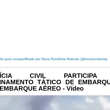
Um post compartilhado por Nova Rondônia Notícias (@novarondonia)
LÍCIA CIVIL PARTICIPA
INAMENTO TÁTICO DE EMBARQ
EMBARQUE AÉREO - Vídeo