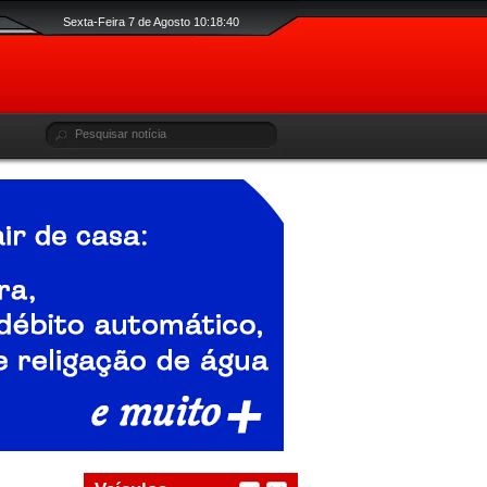
Sexta-Feira 7 de Agosto 10:18:41