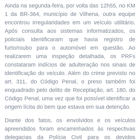
Ainda na segunda-feira, por volta das 12h55, no KM
1 da BR-364, município de Vilhena, outra equipe
encontrou irregularidades em um veículo utilitário.
Após consulta aos sistemas informatizados, os
policiais identificaram que havia registro de
furto/roubo para o automóvel em questão. Ao
realizarem uma inspeção detalhada, os PRFs
constataram indícios de adulteração nos sinais de
identificação do veículo. Além do crime previsto no
art. 311, do Código Penal, o preso também foi
enquadrado pelo delito de Receptação, art. 180, do
Código Penal, uma vez que foi possível identificar a
origem lícita do bem que estava em sua detenção.
Diante dos fatos, os envolvidos e os veículos
apreendidos foram encaminhados às respectivas
delegacias da Polícia Civil para os devidos