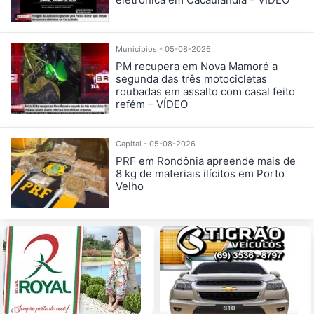
Municípios - 05-08-2026
PM recupera em Nova Mamoré a
segunda das três motocicletas
roubadas em assalto com casal feito
refém – VÍDEO
Capital - 05-08-2026
PRF em Rondônia apreende mais de
8 kg de materiais ilícitos em Porto
Velho