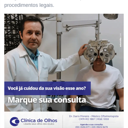
procedimentos legais.