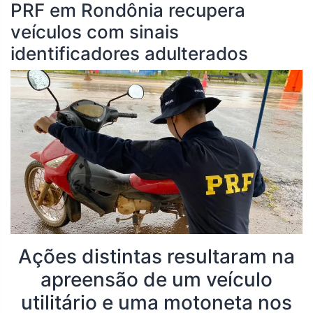
PRF em Rondônia recupera
veículos com sinais
identificadores adulterados
Ações distintas resultaram na
apreensão de um veículo
utilitário e uma motoneta nos