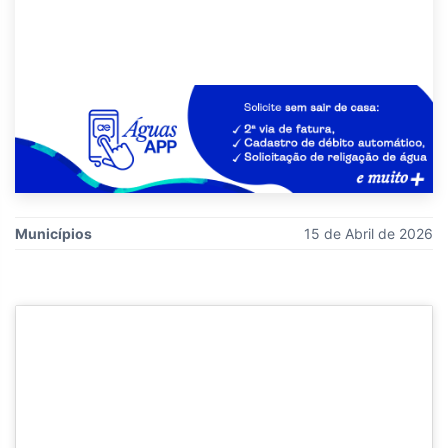
Municípios
15 de Abril de 2026