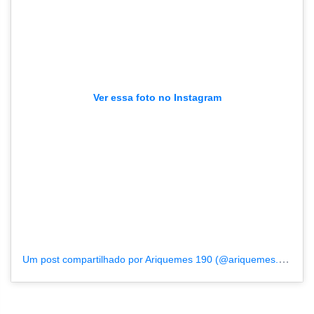
Ver essa foto no Instagram
Um post compartilhado por Ariquemes 190 (@ariquemes.190)