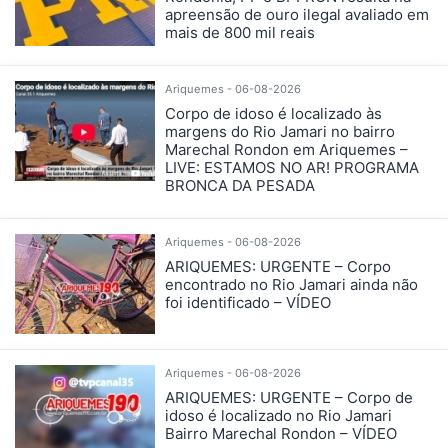
apreensão de ouro ilegal avaliado em
mais de 800 mil reais
Ariquemes - 06-08-2026
Corpo de idoso é localizado às
margens do Rio Jamari no bairro
Marechal Rondon em Ariquemes –
LIVE: ESTAMOS NO AR! PROGRAMA
BRONCA DA PESADA
Ariquemes - 06-08-2026
ARIQUEMES: URGENTE – Corpo
encontrado no Rio Jamari ainda não
foi identificado – VÍDEO
Ariquemes - 06-08-2026
ARIQUEMES: URGENTE – Corpo de
idoso é localizado no Rio Jamari
Bairro Marechal Rondon – VÍDEO