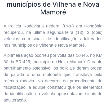
municípios de Vilhena e Nova
Mamoré
A Polícia Rodoviária Federal (PRF) em Rondônia
recuperou, na última segunda-feira (13), 2 (dois)
veículos com sinais de identificação adulterados
nos municípios de Vilhena e Nova Mamoré.
A primeira ação ocorreu por volta das 10h45, no KM
30 da BR-425, município de Nova Mamoré. Durante
patrulhamento ostensivo, os policiais deram ordem
de parada a uma motoneta que transitava pela
referida rodovia. No decorrer do procedimento de
fiscalização, a equipe constatou que os elementos
de identificação do veículo apresentavam sinais de
adulteração.