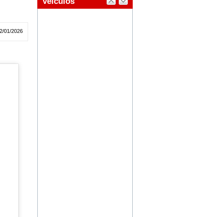
2/01/2026