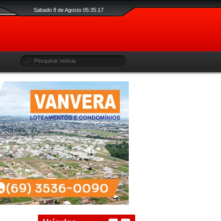
Sabado 8 de Agosto 05:35:18