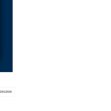
2/01/2026