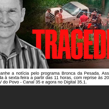
nhe a notícia pelo programa
Bronca da Pesada. Ass
a à sexta-feira a partir das
11 horas, com reprise às 20
V do Povo - Canal 35 e agora no Digital 35.1.