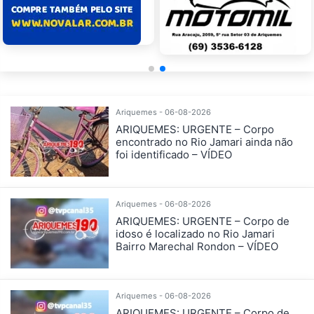
Ariquemes - 06-08-2026
ARIQUEMES: URGENTE – Corpo
encontrado no Rio Jamari ainda não
foi identificado – VÍDEO
Ariquemes - 06-08-2026
ARIQUEMES: URGENTE – Corpo de
idoso é localizado no Rio Jamari
Bairro Marechal Rondon – VÍDEO
Ariquemes - 06-08-2026
ARIQUEMES: URGENTE – Corpo de