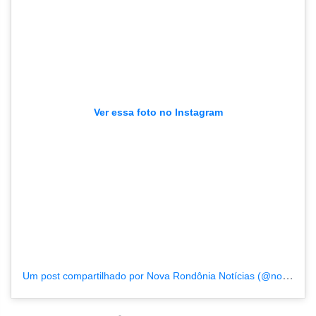
Ver essa foto no Instagram
Um post compartilhado por Nova Rondônia Notícias (@novarondonia)