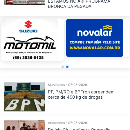
ESTAMOS NO AR! PROGRAMA
BRONCA DA PESADA
Municípios - 07-08-2026
PF, PM/RO e BPFron apreendem
cerca de 400 kg de drogas
Ariquemes - 07-08-2026
Polícia Civil deflagra Operação