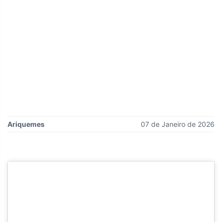
Ariquemes
07 de Janeiro de 2026