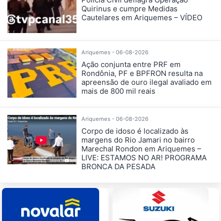
Quirinus e cumpre Medidas
Cautelares em Ariquemes – VÍDEO
Ariquemes - 06-08-2026
Ação conjunta entre PRF em
Rondônia, PF e BPFRON resulta na
apreensão de ouro ilegal avaliado em
mais de 800 mil reais
Ariquemes - 06-08-2026
Corpo de idoso é localizado às
margens do Rio Jamari no bairro
Marechal Rondon em Ariquemes –
LIVE: ESTAMOS NO AR! PROGRAMA
BRONCA DA PESADA