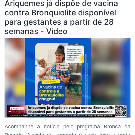
Ariquemes já dispõe de vacina
contra Bronquiolite disponível
para gestantes a partir de 28
semanas - Vídeo
Acompanhe a notícia pelo programa
Bronca da