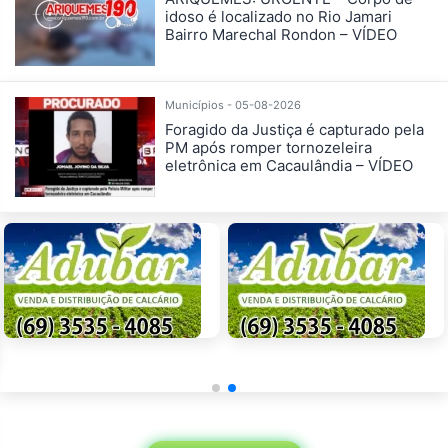
idoso é localizado no Rio Jamari
Bairro Marechal Rondon – VÍDEO
Municípios - 05-08-2026
Foragido da Justiça é capturado pela
PM após romper tornozeleira
eletrônica em Cacaulândia – VÍDEO