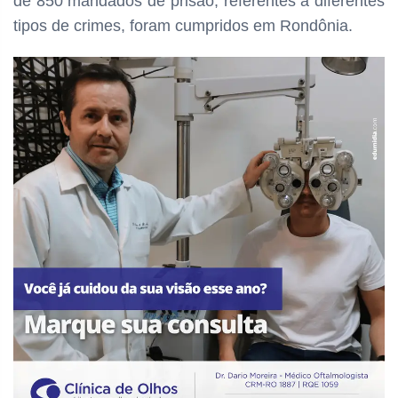
de 850 mandados de prisão, referentes a diferentes
tipos de crimes, foram cumpridos em Rondônia.