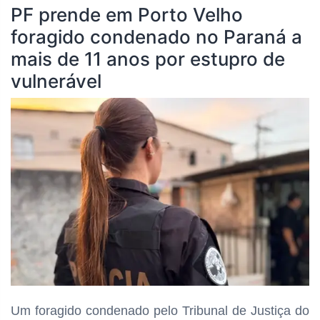
PF prende em Porto Velho
foragido condenado no Paraná a
mais de 11 anos por estupro de
vulnerável
Um foragido condenado pelo Tribunal de Justiça do