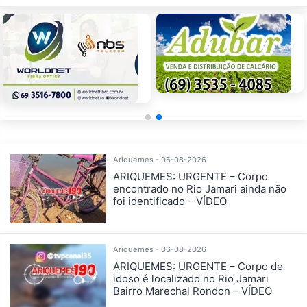
Ariquemes - 06-08-2026
ARIQUEMES: URGENTE – Corpo
encontrado no Rio Jamari ainda não
foi identificado – VÍDEO
Ariquemes - 06-08-2026
ARIQUEMES: URGENTE – Corpo de
idoso é localizado no Rio Jamari
Bairro Marechal Rondon – VÍDEO