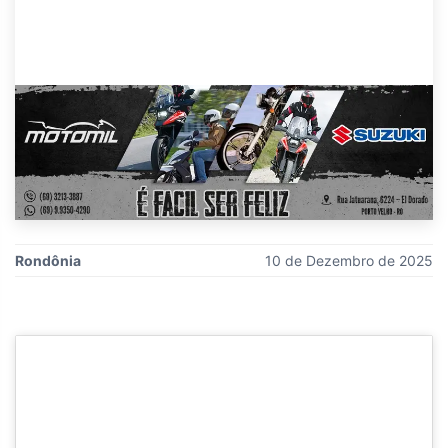
Rondônia
10 de Dezembro de 2025