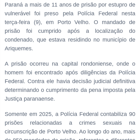
Paraná a mais de 11 anos de prisão por estupro de
vulnerável foi preso pela Polícia Federal nesta
terça-feira (9), em Porto Velho. O mandado de
prisão foi cumprido após a localização do
condenado, que estava residindo no município de
Ariquemes.
A prisão ocorreu na capital rondoniense, onde o
homem foi encontrado após diligências da Polícia
Federal. Contra ele havia decisão judicial definitiva
determinando o cumprimento da pena imposta pela
Justiça paranaense.
Somente em 2025, a Polícia Federal contabiliza 90
prisões relacionadas a crimes sexuais na
circunscrição de Porto Velho. Ao longo do ano, mais