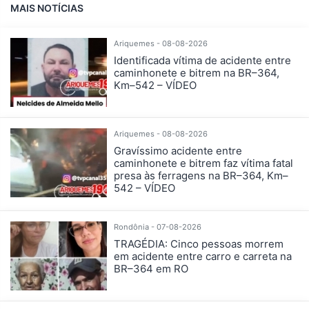
MAIS NOTÍCIAS
Ariquemes - 08-08-2026
Identificada vítima de acidente entre
caminhonete e bitrem na BR–364,
Km–542 – VÍDEO
Ariquemes - 08-08-2026
Gravíssimo acidente entre
caminhonete e bitrem faz vítima fatal
presa às ferragens na BR–364, Km–
542 – VÍDEO
Rondônia - 07-08-2026
TRAGÉDIA: Cinco pessoas morrem
em acidente entre carro e carreta na
BR–364 em RO