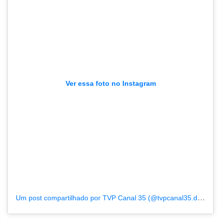
Ver essa foto no Instagram
Um post compartilhado por TVP Canal 35 (@tvpcanal35.destaque)