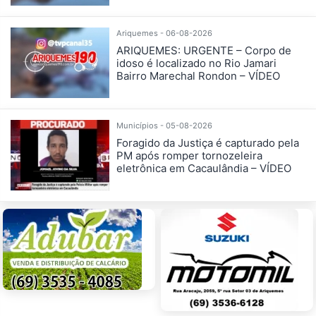
Ariquemes - 06-08-2026
ARIQUEMES: URGENTE – Corpo de
idoso é localizado no Rio Jamari
Bairro Marechal Rondon – VÍDEO
Municípios - 05-08-2026
Foragido da Justiça é capturado pela
PM após romper tornozeleira
eletrônica em Cacaulândia – VÍDEO