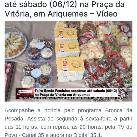
até sábado (06/12) na Praça da
Vitória, em Ariquemes – Vídeo
Acompanhe a notícia pelo programa Bronca da
Pesada. Assista de segunda à sexta-feira a partir
das
11 horas, com reprise às 20 horas, pela TV do
Povo - Canal 35 e agora no Digital 35.1.