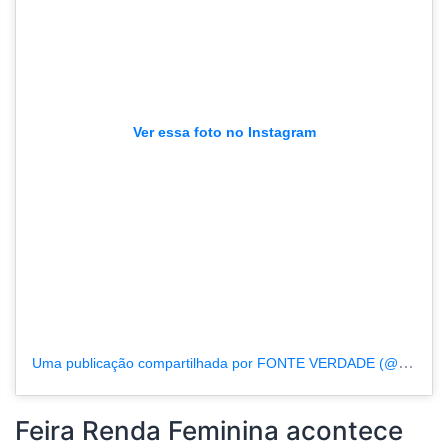
Ver essa foto no Instagram
Uma publicação compartilhada por FONTE VERDADE (@fonteverdade)
Feira Renda Feminina acontece