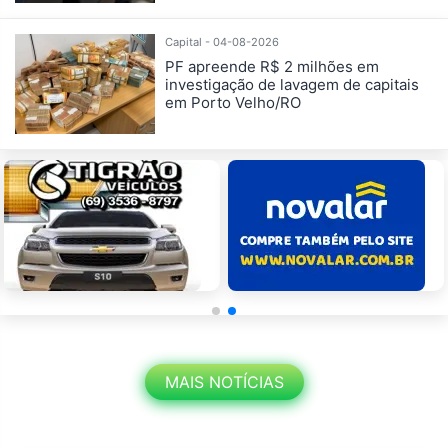
Capital - 04-08-2026
PF apreende R$ 2 milhões em
investigação de lavagem de capitais
em Porto Velho/RO
MAIS NOTÍCIAS