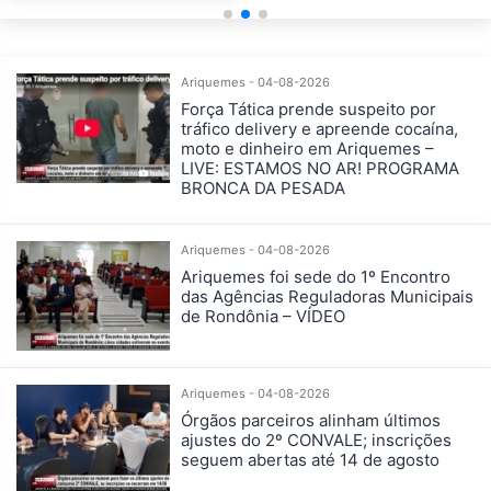
Ariquemes - 04-08-2026
Força Tática prende suspeito por
tráfico delivery e apreende cocaína,
moto e dinheiro em Ariquemes –
LIVE: ESTAMOS NO AR! PROGRAMA
BRONCA DA PESADA
Ariquemes - 04-08-2026
Ariquemes foi sede do 1º Encontro
das Agências Reguladoras Municipais
de Rondônia – VÍDEO
Ariquemes - 04-08-2026
Órgãos parceiros alinham últimos
ajustes do 2º CONVALE; inscrições
seguem abertas até 14 de agosto