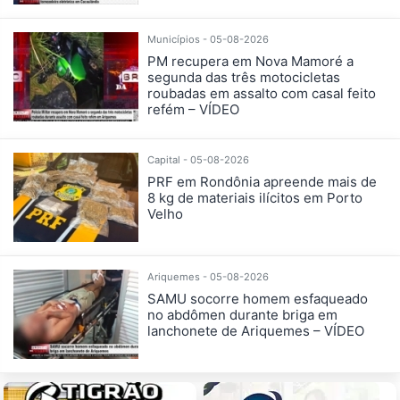
Municípios - 05-08-2026
PM recupera em Nova Mamoré a
segunda das três motocicletas
roubadas em assalto com casal feito
refém – VÍDEO
Capital - 05-08-2026
PRF em Rondônia apreende mais de
8 kg de materiais ilícitos em Porto
Velho
Ariquemes - 05-08-2026
SAMU socorre homem esfaqueado
no abdômen durante briga em
lanchonete de Ariquemes – VÍDEO