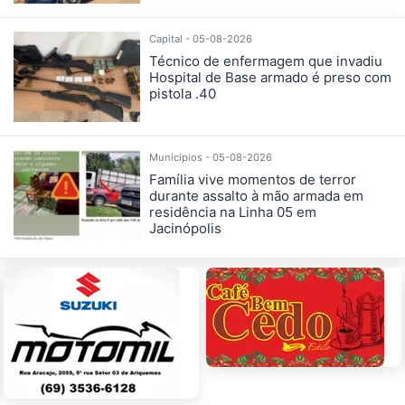
Capital - 05-08-2026
Técnico de enfermagem que invadiu
Hospital de Base armado é preso com
pistola .40
Municípios - 05-08-2026
Família vive momentos de terror
durante assalto à mão armada em
residência na Linha 05 em
Jacinópolis