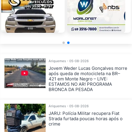
Ariquemes - 05-08-2026
Jovem Weder Lucas Gonçalves morre
após queda de motocicleta na BR–
421 em Monte Negro – LIVE:
ESTAMOS NO AR! PROGRAMA
BRONCA DA PESADA
Ariquemes - 05-08-2026
JARU: Polícia Militar recupera Fiat
Strada furtada poucas horas após o
crime