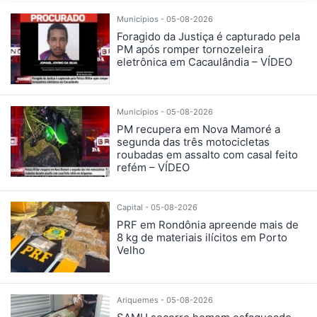
Municípios - 05-08-2026
Foragido da Justiça é capturado pela
PM após romper tornozeleira
eletrônica em Cacaulândia – VÍDEO
Municípios - 05-08-2026
PM recupera em Nova Mamoré a
segunda das três motocicletas
roubadas em assalto com casal feito
refém – VÍDEO
Capital - 05-08-2026
PRF em Rondônia apreende mais de
8 kg de materiais ilícitos em Porto
Velho
Ariquemes - 05-08-2026