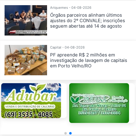
Ariquemes - 04-08-2026
Órgãos parceiros alinham últimos
ajustes do 2º CONVALE; inscrições
seguem abertas até 14 de agosto
Capital - 04-08-2026
PF apreende R$ 2 milhões em
investigação de lavagem de capitais
em Porto Velho/RO