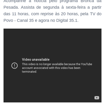
Acompanhe a notícia pelo programa Bronca da
Pesada. Assista de segunda à sexta-feira a partir
das
11 horas, com reprise às 20 horas, pela TV do
Povo - Canal 35 e agora no Digital 35.1.