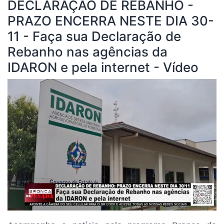
DECLARAÇÃO DE REBANHO -
PRAZO ENCERRA NESTE DIA 30-
11 - Faça sua Declaração de
Rebanho nas agências da
IDARON e pela internet - Vídeo