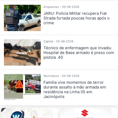
Ariquemes - 05-08-2026
JARU: Polícia Militar recupera Fiat
Strada furtada poucas horas após o
crime
Capital - 05-08-2026
Técnico de enfermagem que invadiu
Hospital de Base armado é preso com
pistola .40
Municípios - 05-08-2026
Família vive momentos de terror
durante assalto à mão armada em
residência na Linha 05 em
Jacinópolis