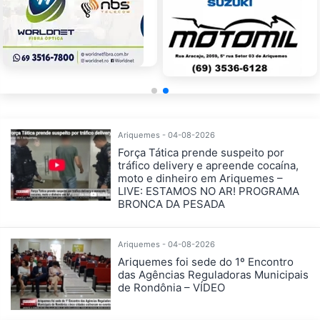
Ariquemes - 04-08-2026
Força Tática prende suspeito por
tráfico delivery e apreende cocaína,
moto e dinheiro em Ariquemes –
LIVE: ESTAMOS NO AR! PROGRAMA
BRONCA DA PESADA
Ariquemes - 04-08-2026
Ariquemes foi sede do 1º Encontro
das Agências Reguladoras Municipais
de Rondônia – VÍDEO