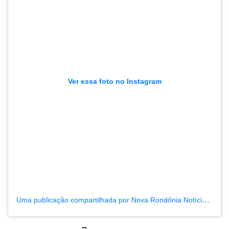
Ver essa foto no Instagram
Uma publicação compartilhada por Nova Rondônia Notícias (@novarondonia)