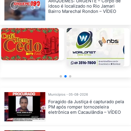
ARIQUEMES: URGENTE – Corpo de
idoso é localizado no Rio Jamari
Bairro Marechal Rondon – VÍDEO
Municípios - 05-08-2026
Foragido da Justiça é capturado pela
PM após romper tornozeleira
eletrônica em Cacaulândia – VÍDEO