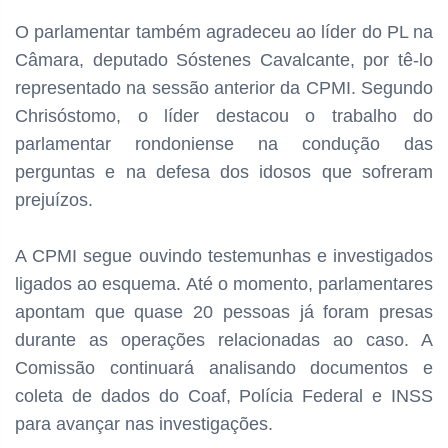
O parlamentar também agradeceu ao líder do PL na
Câmara, deputado Sóstenes Cavalcante, por tê-lo
representado na sessão anterior da CPMI. Segundo
Chrisóstomo, o líder destacou o trabalho do
parlamentar rondoniense na condução das
perguntas e na defesa dos idosos que sofreram
prejuízos.
A CPMI segue ouvindo testemunhas e investigados
ligados ao esquema. Até o momento, parlamentares
apontam que quase 20 pessoas já foram presas
durante as operações relacionadas ao caso. A
Comissão continuará analisando documentos e
coleta de dados do Coaf, Polícia Federal e INSS
para avançar nas investigações.