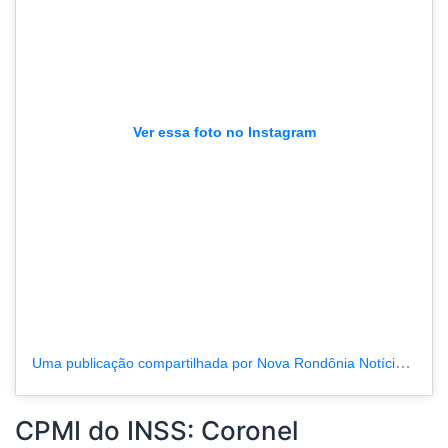
Ver essa foto no Instagram
Uma publicação compartilhada por Nova Rondônia Notícias (@novarondonia)
CPMI do INSS: Coronel