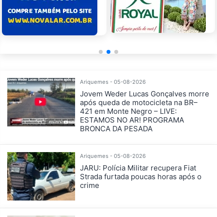
Ariquemes - 05-08-2026
Jovem Weder Lucas Gonçalves morre
após queda de motocicleta na BR–
421 em Monte Negro – LIVE:
ESTAMOS NO AR! PROGRAMA
BRONCA DA PESADA
Ariquemes - 05-08-2026
JARU: Polícia Militar recupera Fiat
Strada furtada poucas horas após o
crime