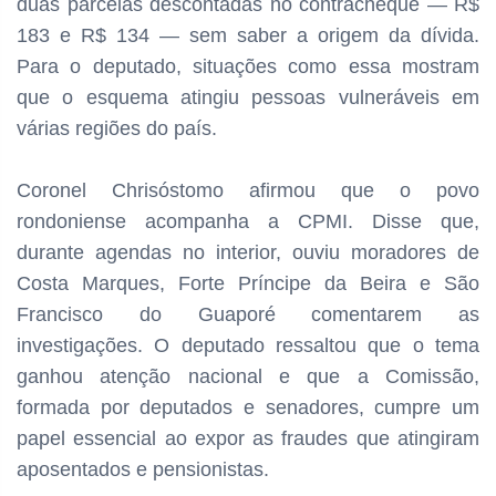
duas parcelas descontadas no contracheque — R$
183 e R$ 134 — sem saber a origem da dívida.
Para o deputado, situações como essa mostram
que o esquema atingiu pessoas vulneráveis em
várias regiões do país.
Coronel Chrisóstomo afirmou que o povo
rondoniense acompanha a CPMI. Disse que,
durante agendas no interior, ouviu moradores de
Costa Marques, Forte Príncipe da Beira e São
Francisco do Guaporé comentarem as
investigações. O deputado ressaltou que o tema
ganhou atenção nacional e que a Comissão,
formada por deputados e senadores, cumpre um
papel essencial ao expor as fraudes que atingiram
aposentados e pensionistas.