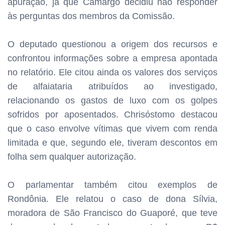
apuração, já que Camargo decidiu não responder
às perguntas dos membros da Comissão.
O deputado questionou a origem dos recursos e
confrontou informações sobre a empresa apontada
no relatório. Ele citou ainda os valores dos serviços
de alfaiataria atribuídos ao investigado,
relacionando os gastos de luxo com os golpes
sofridos por aposentados. Chrisóstomo destacou
que o caso envolve vítimas que vivem com renda
limitada e que, segundo ele, tiveram descontos em
folha sem qualquer autorização.
O parlamentar também citou exemplos de
Rondônia. Ele relatou o caso de dona Sílvia,
moradora de São Francisco do Guaporé, que teve