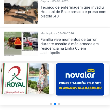
Capital - 05-08-2026
Técnico de enfermagem que invadiu
Hospital de Base armado é preso com
pistola .40
Municípios - 05-08-2026
Família vive momentos de terror
durante assalto à mão armada em
residência na Linha 05 em
Jacinópolis