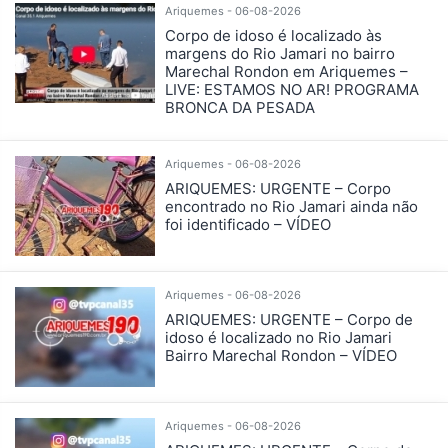
Ariquemes - 06-08-2026
Corpo de idoso é localizado às
margens do Rio Jamari no bairro
Marechal Rondon em Ariquemes –
LIVE: ESTAMOS NO AR! PROGRAMA
BRONCA DA PESADA
Ariquemes - 06-08-2026
ARIQUEMES: URGENTE – Corpo
encontrado no Rio Jamari ainda não
foi identificado – VÍDEO
Ariquemes - 06-08-2026
ARIQUEMES: URGENTE – Corpo de
idoso é localizado no Rio Jamari
Bairro Marechal Rondon – VÍDEO
Ariquemes - 06-08-2026