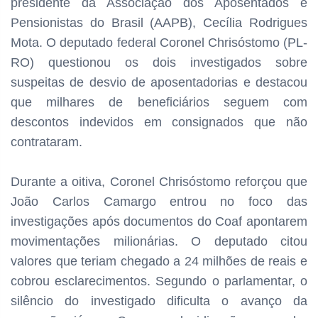
presidente da Associação dos Aposentados e
Pensionistas do Brasil (AAPB), Cecília Rodrigues
Mota. O deputado federal Coronel Chrisóstomo (PL-
RO) questionou os dois investigados sobre
suspeitas de desvio de aposentadorias e destacou
que milhares de beneficiários seguem com
descontos indevidos em consignados que não
contrataram.
Durante a oitiva, Coronel Chrisóstomo reforçou que
João Carlos Camargo entrou no foco das
investigações após documentos do Coaf apontarem
movimentações milionárias. O deputado citou
valores que teriam chegado a 24 milhões de reais e
cobrou esclarecimentos. Segundo o parlamentar, o
silêncio do investigado dificulta o avanço da