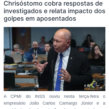
Chrisóstomo cobra respostas de
investigados e relata impacto dos
golpes em aposentados
A CPMI do INSS ouviu nesta terça-feira o
empresário João Carlos Camargo Júnior e a