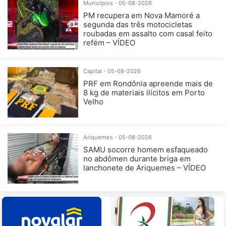
Municípios - 05-08-2026
PM recupera em Nova Mamoré a
segunda das três motocicletas
roubadas em assalto com casal feito
refém – VÍDEO
Capital - 05-08-2026
PRF em Rondônia apreende mais de
8 kg de materiais ilícitos em Porto
Velho
Ariquemes - 05-08-2026
SAMU socorre homem esfaqueado
no abdômen durante briga em
lanchonete de Ariquemes – VÍDEO