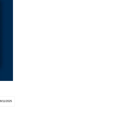
18/11/2025