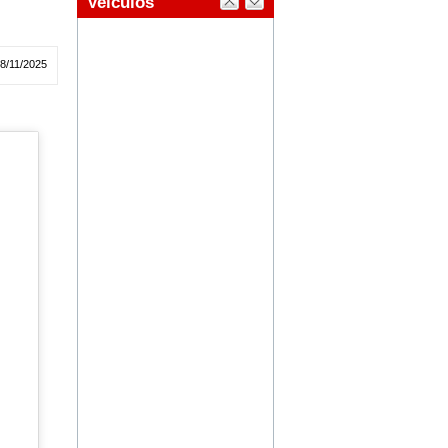
18/11/2025