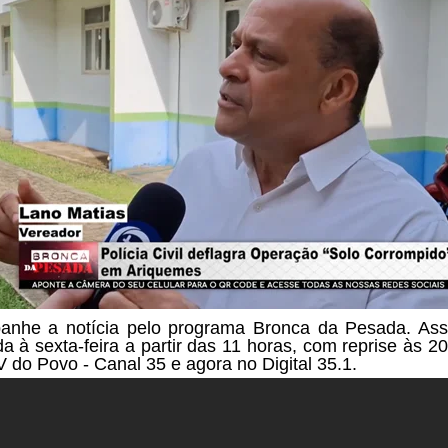
nhe a notícia pelo programa Bronca da Pesada. Ass
a à sexta-feira a partir das
11 horas, com reprise às 20
V do Povo - Canal 35 e agora no Digital 35.1.