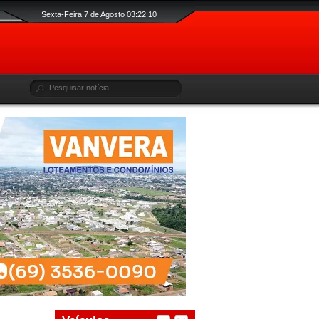
Sexta-Feira 7 de Agosto 03:22:11