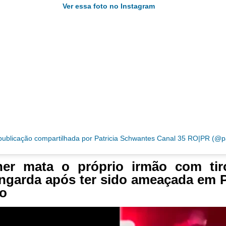
Ver essa foto no Instagram
her mata o próprio irmão com tir
ngarda após ter sido ameaçada em 
o