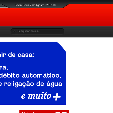
Sexta-Feira 7 de Agosto 02:37:10