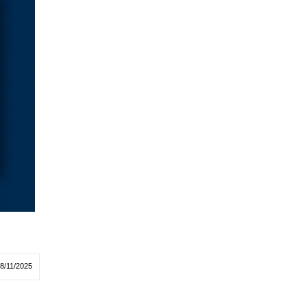
18/11/2025