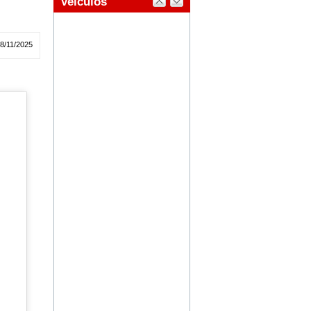
18/11/2025