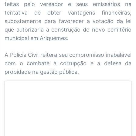
feitas pelo vereador e seus emissários na
tentativa de obter vantagens financeiras,
supostamente para favorecer a votação da lei
que autorizaria a construção do novo cemitério
municipal em Ariquemes.
A Polícia Civil reitera seu compromisso inabalável
com o combate à corrupção e a defesa da
probidade na gestão pública.