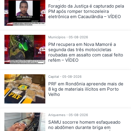
Foragido da Justiça é capturado pela
PM após romper tornozeleira
eletrônica em Cacaulândia – VÍDEO
Municípios - 05-08-2026
PM recupera em Nova Mamoré a
segunda das três motocicletas
roubadas em assalto com casal feito
refém – VÍDEO
Capital - 05-08-2026
PRF em Rondônia apreende mais de
8 kg de materiais ilícitos em Porto
Velho
Ariquemes - 05-08-2026
SAMU socorre homem esfaqueado
no abdômen durante briga em