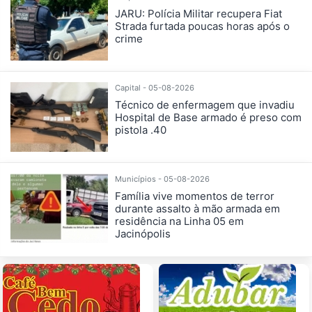
JARU: Polícia Militar recupera Fiat
Strada furtada poucas horas após o
crime
Capital - 05-08-2026
Técnico de enfermagem que invadiu
Hospital de Base armado é preso com
pistola .40
Municípios - 05-08-2026
Família vive momentos de terror
durante assalto à mão armada em
residência na Linha 05 em
Jacinópolis