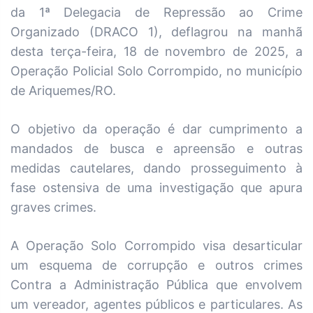
da 1ª Delegacia de Repressão ao Crime
Organizado (DRACO 1), deflagrou na manhã
desta terça-feira, 18 de novembro de 2025, a
Operação Policial Solo Corrompido, no município
de Ariquemes/RO.
O objetivo da operação é dar cumprimento a
mandados de busca e apreensão e outras
medidas cautelares, dando prosseguimento à
fase ostensiva de uma investigação que apura
graves crimes.
A Operação Solo Corrompido visa desarticular
um esquema de corrupção e outros crimes
Contra a Administração Pública que envolvem
um vereador, agentes públicos e particulares. As