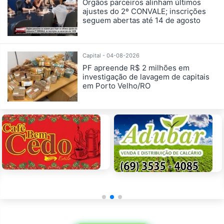
Órgãos parceiros alinham últimos
ajustes do 2º CONVALE; inscrições
seguem abertas até 14 de agosto
Capital - 04-08-2026
PF apreende R$ 2 milhões em
investigação de lavagem de capitais
em Porto Velho/RO