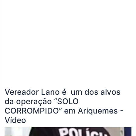
Vereador Lano é um dos alvos
da operação “SOLO
CORROMPIDO” em Ariquemes -
Vídeo