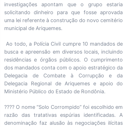
investigações apontam que o grupo estaria
solicitando dinheiro para que fosse aprovada
uma lei referente à construção do novo cemitério
municipal de Ariquemes.
Ao todo, a Polícia Civil cumpre 10 mandados de
busca e apreensão em diversos locais, incluindo
residências e órgãos públicos. O cumprimento
dos mandados conta com o apoio estratégico da
Delegacia de Combate à Corrupção e da
Delegacia Regional de Ariquemes e apoio do
Ministério Público do Estado de Rondônia.
???? O nome “Solo Corrompido” foi escolhido em
razão das tratativas espúrias identificadas. A
denominação faz alusão às negociações ilícitas