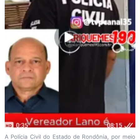
A Polícia Civil do Estado de Rondônia, por meio