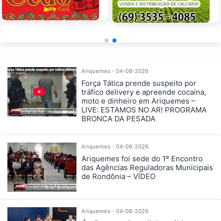
Ariquemes - 04-08-2026
Força Tática prende suspeito por
tráfico delivery e apreende cocaína,
moto e dinheiro em Ariquemes –
LIVE: ESTAMOS NO AR! PROGRAMA
BRONCA DA PESADA
Ariquemes - 04-08-2026
Ariquemes foi sede do 1º Encontro
das Agências Reguladoras Municipais
de Rondônia – VÍDEO
Ariquemes - 04-08-2026