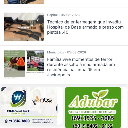
Capital - 05-08-2026
Técnico de enfermagem que invadiu
Hospital de Base armado é preso com
pistola .40
Municípios - 05-08-2026
Família vive momentos de terror
durante assalto à mão armada em
residência na Linha 05 em
Jacinópolis