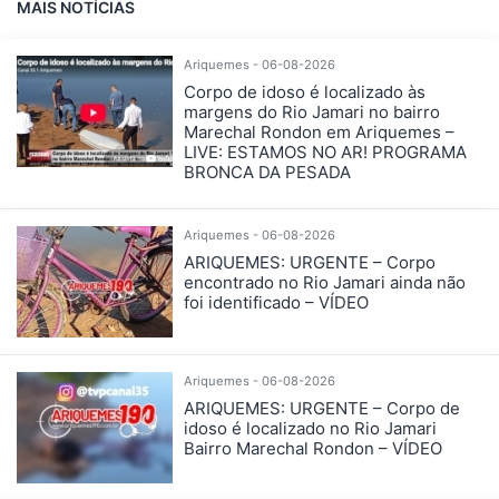
MAIS NOTÍCIAS
Ariquemes - 06-08-2026
Corpo de idoso é localizado às
margens do Rio Jamari no bairro
Marechal Rondon em Ariquemes –
LIVE: ESTAMOS NO AR! PROGRAMA
BRONCA DA PESADA
Ariquemes - 06-08-2026
ARIQUEMES: URGENTE – Corpo
encontrado no Rio Jamari ainda não
foi identificado – VÍDEO
Ariquemes - 06-08-2026
ARIQUEMES: URGENTE – Corpo de
idoso é localizado no Rio Jamari
Bairro Marechal Rondon – VÍDEO