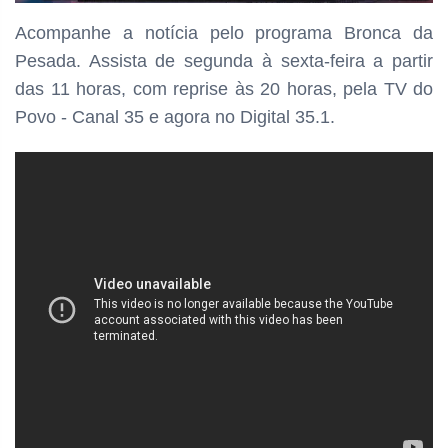
Acompanhe a notícia pelo programa Bronca da
Pesada. Assista de segunda à sexta-feira a partir
das
11 horas, com reprise às 20 horas, pela TV do
Povo - Canal 35 e agora no Digital 35.1.