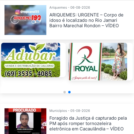
Ariquemes - 06-08-2026
ARIQUEMES: URGENTE – Corpo de
idoso é localizado no Rio Jamari
Bairro Marechal Rondon – VÍDEO
Municípios - 05-08-2026
Foragido da Justiça é capturado pela
PM após romper tornozeleira
eletrônica em Cacaulândia – VÍDEO