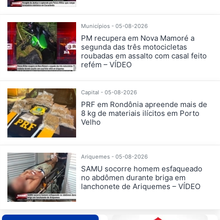
Municípios - 05-08-2026
PM recupera em Nova Mamoré a
segunda das três motocicletas
roubadas em assalto com casal feito
refém – VÍDEO
Capital - 05-08-2026
PRF em Rondônia apreende mais de
8 kg de materiais ilícitos em Porto
Velho
Ariquemes - 05-08-2026
SAMU socorre homem esfaqueado
no abdômen durante briga em
lanchonete de Ariquemes – VÍDEO