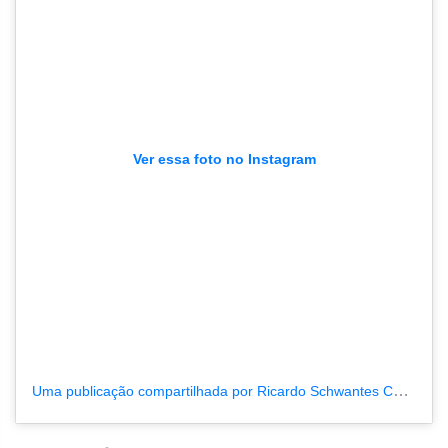
Ver essa foto no Instagram
Uma publicação compartilhada por Ricardo Schwantes Canal 35 (@ricardoschwantese)