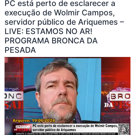
PC está perto de esclarecer a
execução de Wolmir Campos,
servidor público de Ariquemes –
LIVE: ESTAMOS NO AR!
PROGRAMA BRONCA DA
PESADA