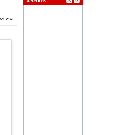
05/11/2025