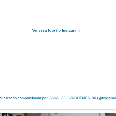
Ver essa foto no Instagram
ublicação compartilhada por CANAL 35 / ARIQUEMES190 (@tvpcanal