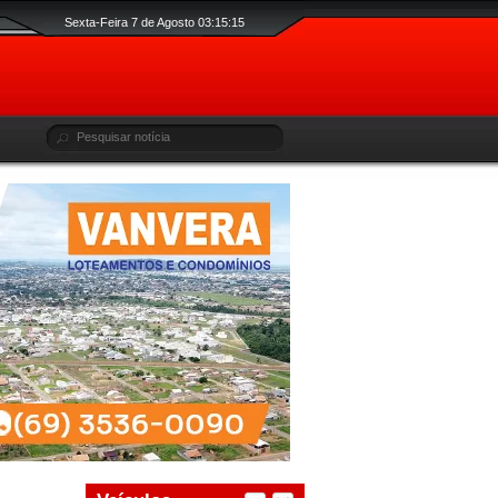
Sexta-Feira 7 de Agosto 03:15:16