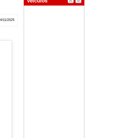
04/11/2025