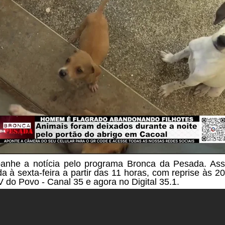
nhe a notícia pelo programa Bronca da Pesada. Ass
a à sexta-feira a partir das
11 horas, com reprise às 20
V do Povo - Canal 35 e agora no Digital 35.1.