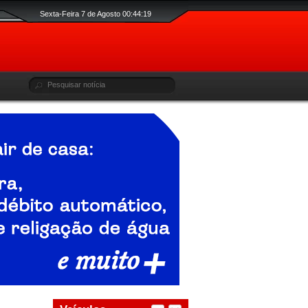
Sexta-Feira 7 de Agosto 00:44:20